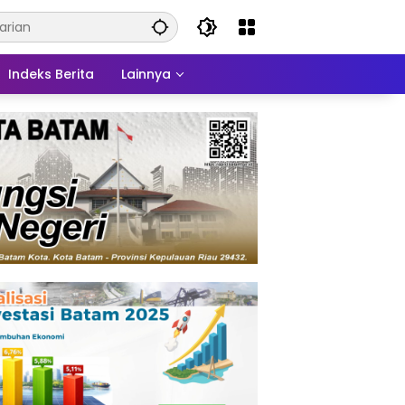
Indeks Berita
Lainnya