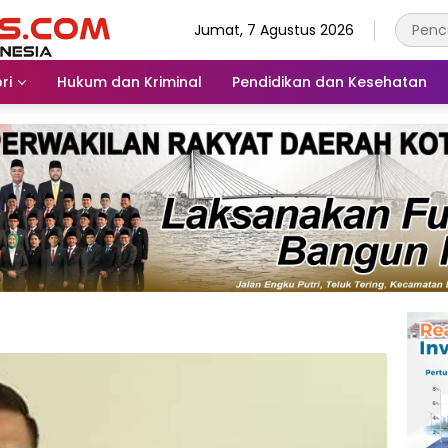
Jumat, 7 Agustus 2026
ri
Hukum dan Kriminal
Pendidikan dan Kesehatan