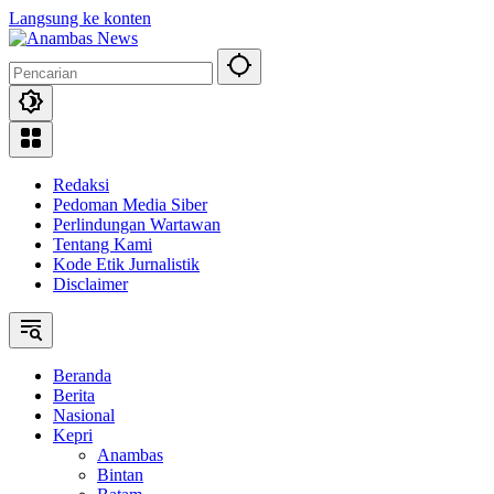
Langsung ke konten
Redaksi
Pedoman Media Siber
Perlindungan Wartawan
Tentang Kami
Kode Etik Jurnalistik
Disclaimer
Beranda
Berita
Nasional
Kepri
Anambas
Bintan