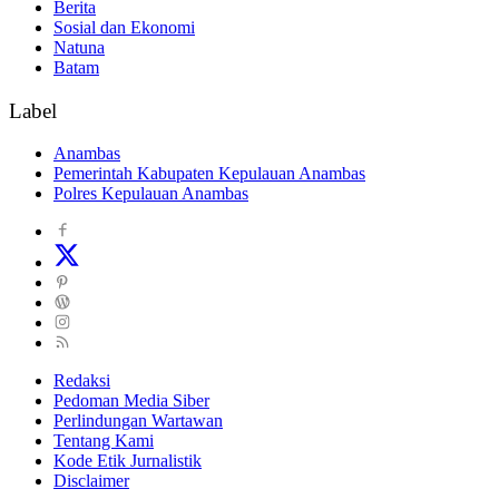
Berita
Sosial dan Ekonomi
Natuna
Batam
Label
Anambas
Pemerintah Kabupaten Kepulauan Anambas
Polres Kepulauan Anambas
Redaksi
Pedoman Media Siber
Perlindungan Wartawan
Tentang Kami
Kode Etik Jurnalistik
Disclaimer