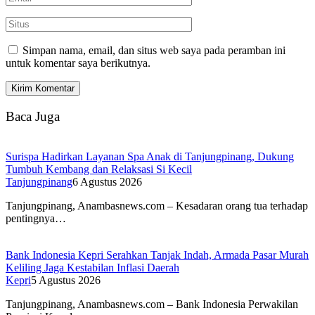
Simpan nama, email, dan situs web saya pada peramban ini
untuk komentar saya berikutnya.
Baca Juga
Surispa Hadirkan Layanan Spa Anak di Tanjungpinang, Dukung
Tumbuh Kembang dan Relaksasi Si Kecil
Tanjungpinang
6 Agustus 2026
Tanjungpinang, Anambasnews.com – Kesadaran orang tua terhadap
pentingnya…
Bank Indonesia Kepri Serahkan Tanjak Indah, Armada Pasar Murah
Keliling Jaga Kestabilan Inflasi Daerah
Kepri
5 Agustus 2026
Tanjungpinang, Anambasnews.com – Bank Indonesia Perwakilan