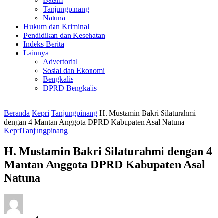
Batam
Tanjungpinang
Natuna
Hukum dan Kriminal
Pendidikan dan Kesehatan
Indeks Berita
Lainnya
Advertorial
Sosial dan Ekonomi
Bengkalis
DPRD Bengkalis
Beranda
Kepri
Tanjungpinang
H. Mustamin Bakri Silaturahmi
dengan 4 Mantan Anggota DPRD Kabupaten Asal Natuna
Kepri
Tanjungpinang
H. Mustamin Bakri Silaturahmi dengan 4
Mantan Anggota DPRD Kabupaten Asal
Natuna