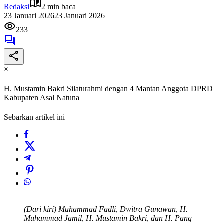
Redaksi
2 min baca
23 Januari 2026
23 Januari 2026
233
×
H. Mustamin Bakri Silaturahmi dengan 4 Mantan Anggota DPRD
Kabupaten Asal Natuna
Sebarkan artikel ini
(Dari kiri) Muhammad Fadli, Dwitra Gunawan, H.
Muhammad Jamil, H. Mustamin Bakri, dan H. Pang