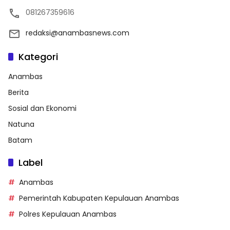
081267359616
redaksi@anambasnews.com
Kategori
Anambas
Berita
Sosial dan Ekonomi
Natuna
Batam
Label
Anambas
Pemerintah Kabupaten Kepulauan Anambas
Polres Kepulauan Anambas