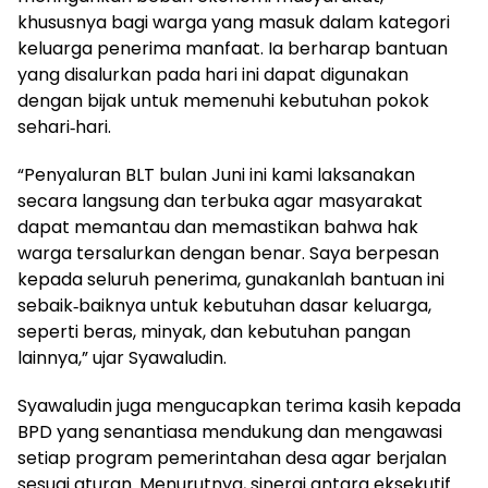
khususnya bagi warga yang masuk dalam kategori
keluarga penerima manfaat. Ia berharap bantuan
yang disalurkan pada hari ini dapat digunakan
dengan bijak untuk memenuhi kebutuhan pokok
sehari‑hari.
“Penyaluran BLT bulan Juni ini kami laksanakan
secara langsung dan terbuka agar masyarakat
dapat memantau dan memastikan bahwa hak
warga tersalurkan dengan benar. Saya berpesan
kepada seluruh penerima, gunakanlah bantuan ini
sebaik‑baiknya untuk kebutuhan dasar keluarga,
seperti beras, minyak, dan kebutuhan pangan
lainnya,” ujar Syawaludin.
Syawaludin juga mengucapkan terima kasih kepada
BPD yang senantiasa mendukung dan mengawasi
setiap program pemerintahan desa agar berjalan
sesuai aturan. Menurutnya, sinergi antara eksekutif