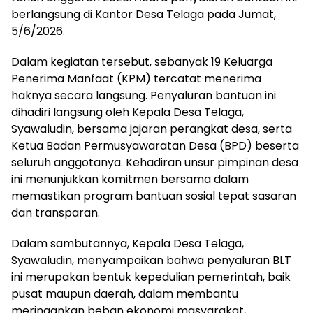
berlangsung di Kantor Desa Telaga pada Jumat,
5/6/2026.
Dalam kegiatan tersebut, sebanyak 19 Keluarga
Penerima Manfaat (KPM) tercatat menerima
haknya secara langsung. Penyaluran bantuan ini
dihadiri langsung oleh Kepala Desa Telaga,
Syawaludin, bersama jajaran perangkat desa, serta
Ketua Badan Permusyawaratan Desa (BPD) beserta
seluruh anggotanya. Kehadiran unsur pimpinan desa
ini menunjukkan komitmen bersama dalam
memastikan program bantuan sosial tepat sasaran
dan transparan.
Dalam sambutannya, Kepala Desa Telaga,
Syawaludin, menyampaikan bahwa penyaluran BLT
ini merupakan bentuk kepedulian pemerintah, baik
pusat maupun daerah, dalam membantu
meringankan beban ekonomi masyarakat,