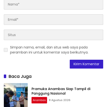
Simpan nama, email, dan situs web saya pada
peramban ini untuk komentar saya berikutnya.
Baca Juga
Pramuka Anambas Siap Tampil di
Panggung Nasional
Anambas
8 Agustus 2026