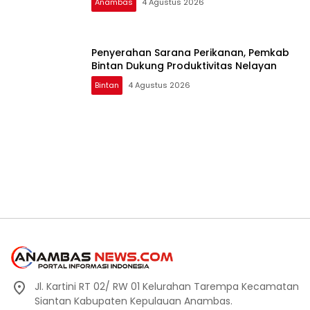
Anambas
4 Agustus 2026
Penyerahan Sarana Perikanan, Pemkab
Bintan Dukung Produktivitas Nelayan
Bintan
4 Agustus 2026
Jl. Kartini RT 02/ RW 01 Kelurahan Tarempa Kecamatan
Siantan Kabupaten Kepulauan Anambas.