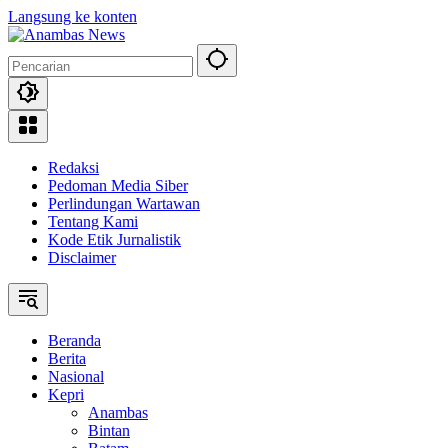
Langsung ke konten
Redaksi
Pedoman Media Siber
Perlindungan Wartawan
Tentang Kami
Kode Etik Jurnalistik
Disclaimer
Beranda
Berita
Nasional
Kepri
Anambas
Bintan