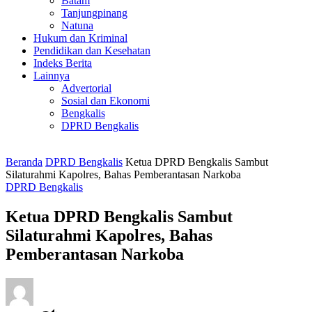
Batam
Tanjungpinang
Natuna
Hukum dan Kriminal
Pendidikan dan Kesehatan
Indeks Berita
Lainnya
Advertorial
Sosial dan Ekonomi
Bengkalis
DPRD Bengkalis
Beranda
DPRD Bengkalis
Ketua DPRD Bengkalis Sambut
Silaturahmi Kapolres, Bahas Pemberantasan Narkoba
DPRD Bengkalis
Ketua DPRD Bengkalis Sambut
Silaturahmi Kapolres, Bahas
Pemberantasan Narkoba