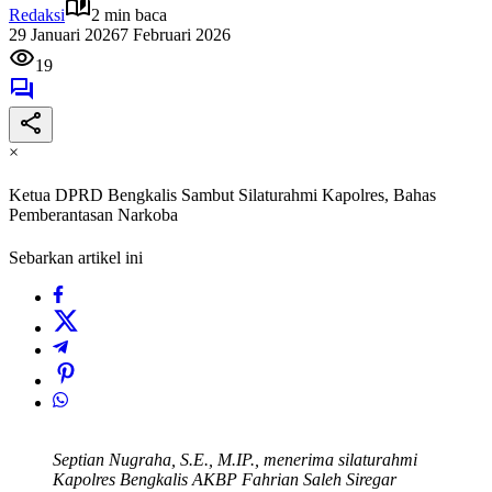
Redaksi
2 min baca
29 Januari 2026
7 Februari 2026
19
×
Ketua DPRD Bengkalis Sambut Silaturahmi Kapolres, Bahas
Pemberantasan Narkoba
Sebarkan artikel ini
Septian Nugraha, S.E., M.IP., menerima silaturahmi
Kapolres Bengkalis AKBP Fahrian Saleh Siregar