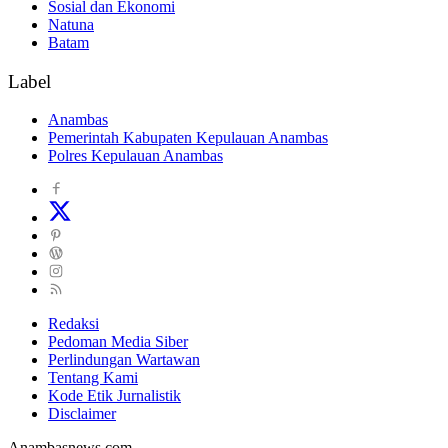
Sosial dan Ekonomi
Natuna
Batam
Label
Anambas
Pemerintah Kabupaten Kepulauan Anambas
Polres Kepulauan Anambas
Redaksi
Pedoman Media Siber
Perlindungan Wartawan
Tentang Kami
Kode Etik Jurnalistik
Disclaimer
Anambasnews.com