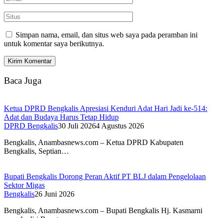
Simpan nama, email, dan situs web saya pada peramban ini
untuk komentar saya berikutnya.
Baca Juga
Ketua DPRD Bengkalis Apresiasi Kenduri Adat Hari Jadi ke-514:
Adat dan Budaya Harus Tetap Hidup
DPRD Bengkalis
30 Juli 2026
4 Agustus 2026
Bengkalis, Anambasnews.com – Ketua DPRD Kabupaten
Bengkalis, Septian…
Bupati Bengkalis Dorong Peran Aktif PT BLJ dalam Pengelolaan
Sektor Migas
Bengkalis
26 Juni 2026
Bengkalis, Anambasnews.com – Bupati Bengkalis Hj. Kasmarni