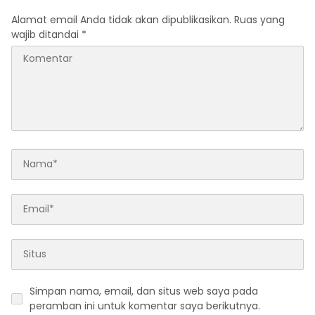
Alamat email Anda tidak akan dipublikasikan.
Ruas yang
wajib ditandai
*
Simpan nama, email, dan situs web saya pada
peramban ini untuk komentar saya berikutnya.