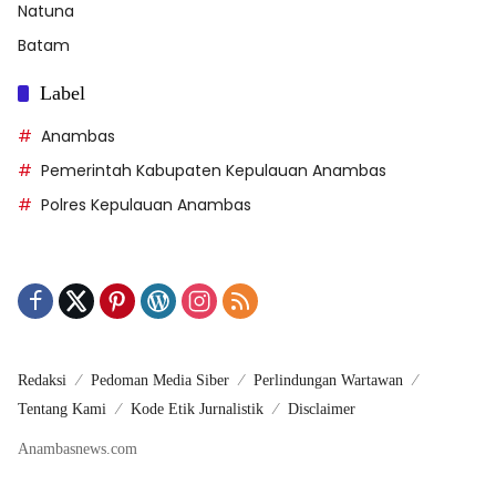
Natuna
Batam
Label
Anambas
Pemerintah Kabupaten Kepulauan Anambas
Polres Kepulauan Anambas
Redaksi
Pedoman Media Siber
Perlindungan Wartawan
Tentang Kami
Kode Etik Jurnalistik
Disclaimer
Anambasnews.com