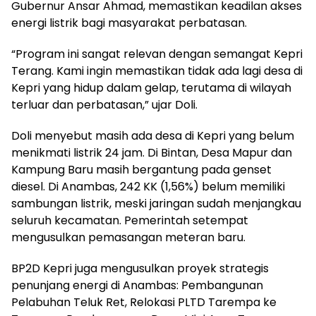
Gubernur Ansar Ahmad, memastikan keadilan akses
energi listrik bagi masyarakat perbatasan.
“Program ini sangat relevan dengan semangat Kepri
Terang. Kami ingin memastikan tidak ada lagi desa di
Kepri yang hidup dalam gelap, terutama di wilayah
terluar dan perbatasan,” ujar Doli.
Doli menyebut masih ada desa di Kepri yang belum
menikmati listrik 24 jam. Di Bintan, Desa Mapur dan
Kampung Baru masih bergantung pada genset
diesel. Di Anambas, 242 KK (1,56%) belum memiliki
sambungan listrik, meski jaringan sudah menjangkau
seluruh kecamatan. Pemerintah setempat
mengusulkan pemasangan meteran baru.
BP2D Kepri juga mengusulkan proyek strategis
penunjang energi di Anambas: Pembangunan
Pelabuhan Teluk Ret, Relokasi PLTD Tarempa ke