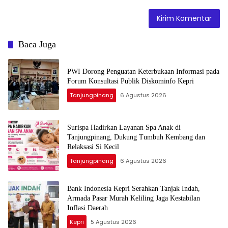
Baca Juga
PWI Dorong Penguatan Keterbukaan Informasi pada
Forum Konsultasi Publik Diskominfo Kepri
Tanjungpinang
6 Agustus 2026
Surispa Hadirkan Layanan Spa Anak di
Tanjungpinang, Dukung Tumbuh Kembang dan
Relaksasi Si Kecil
Tanjungpinang
6 Agustus 2026
Bank Indonesia Kepri Serahkan Tanjak Indah,
Armada Pasar Murah Keliling Jaga Kestabilan
Inflasi Daerah
Kepri
5 Agustus 2026