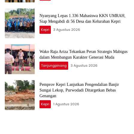
Nyanyang Lepas 1.336 Mahasiswa KKN UMRAH,
Siap Mengabdi di 56 Desa dan Kelurahan Kepri
Kepri
3 Agustus 2026
Wako Raja Ariza Tekankan Peran Strategis Mabigus
dalam Membangun Karakter Generasi Muda
Tanjungpinang
3 Agustus 2026
Pemprov Kepri Lanjutkan Pengendalian Banjir
Sungai Lekop, Purwodadi Ditargetkan Bebas
Genangan
Kepri
1 Agustus 2026