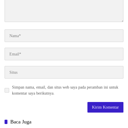
Simpan nama, email, dan situs web saya pada peramban ini untuk
komentar saya berikutnya.
Baca Juga