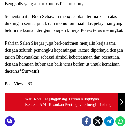
Bengkalis yang aman kondusif,” tambahnya.
Sementara itu, Budi Setiawan mengucapkan terima kasih atas
dukungan semua pihak dan memohon maaf atas pelayanan yang
belum maksimal, dengan harapan kinerja Polres terus meningkat.
Fahrian Saleh Siregar juga berkomitmen menjalin kerja sama
dengan seluruh pemangku kepentingan. Acara diperkaya dengan
tarian Bhayangkari sebagai simbol kebersamaan dan persatuan,
dengan harapan hubungan baik terus berlanjut untuk kemajuan
daerah.
(*Suryani)
Post Views:
69
Wali Kota Tanjungpinang Terima Kunjungan
KemenHAM, Tekankan Pentingnya Sinergi Lindungi
HAM