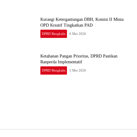
Kurangi Ketergantungan DBH, Komisi II Minta
OPD Kreatif Tingkatkan PAD
DPRD Bengkalis
6 Mei 2026
Ketahanan Pangan Prioritas, DPRD Pastikan
Ranperda Implementatif
DPRD Bengkalis
5 Mei 2026