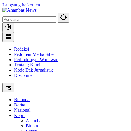
Langsung ke konten
Redaksi
Pedoman Media Siber
Perlindungan Wartawan
Tentang Kami
Kode Etik Jurnalistik
Disclaimer
Beranda
Berita
Nasional
Kepri
Anambas
Bintan