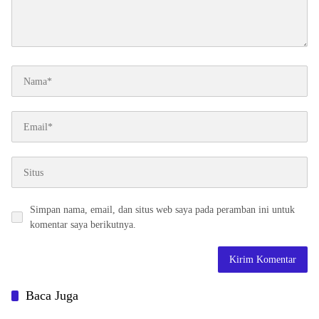
Simpan nama, email, dan situs web saya pada peramban ini untuk
komentar saya berikutnya.
Baca Juga