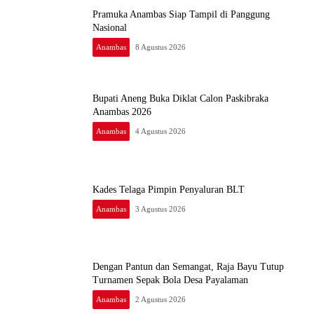
Pramuka Anambas Siap Tampil di Panggung
Nasional
Anambas
8 Agustus 2026
Bupati Aneng Buka Diklat Calon Paskibraka
Anambas 2026
Anambas
4 Agustus 2026
Kades Telaga Pimpin Penyaluran BLT
Anambas
3 Agustus 2026
Dengan Pantun dan Semangat, Raja Bayu Tutup
Turnamen Sepak Bola Desa Payalaman
Anambas
2 Agustus 2026