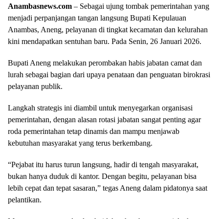
Anambasnews.com
– Sebagai ujung tombak pemerintahan yang
menjadi perpanjangan tangan langsung Bupati Kepulauan
Anambas, Aneng, pelayanan di tingkat kecamatan dan kelurahan
kini mendapatkan sentuhan baru. Pada Senin, 26 Januari 2026.
Bupati Aneng melakukan perombakan habis jabatan camat dan
lurah sebagai bagian dari upaya penataan dan penguatan birokrasi
pelayanan publik.
Langkah strategis ini diambil untuk menyegarkan organisasi
pemerintahan, dengan alasan rotasi jabatan sangat penting agar
roda pemerintahan tetap dinamis dan mampu menjawab
kebutuhan masyarakat yang terus berkembang.
“Pejabat itu harus turun langsung, hadir di tengah masyarakat,
bukan hanya duduk di kantor. Dengan begitu, pelayanan bisa
lebih cepat dan tepat sasaran,” tegas Aneng dalam pidatonya saat
pelantikan.