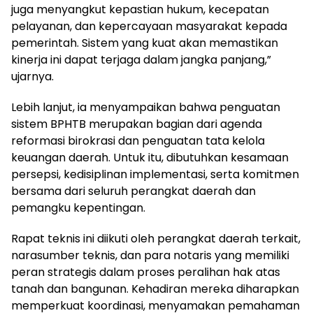
juga menyangkut kepastian hukum, kecepatan
pelayanan, dan kepercayaan masyarakat kepada
pemerintah. Sistem yang kuat akan memastikan
kinerja ini dapat terjaga dalam jangka panjang,”
ujarnya.
Lebih lanjut, ia menyampaikan bahwa penguatan
sistem BPHTB merupakan bagian dari agenda
reformasi birokrasi dan penguatan tata kelola
keuangan daerah. Untuk itu, dibutuhkan kesamaan
persepsi, kedisiplinan implementasi, serta komitmen
bersama dari seluruh perangkat daerah dan
pemangku kepentingan.
Rapat teknis ini diikuti oleh perangkat daerah terkait,
narasumber teknis, dan para notaris yang memiliki
peran strategis dalam proses peralihan hak atas
tanah dan bangunan. Kehadiran mereka diharapkan
memperkuat koordinasi, menyamakan pemahaman