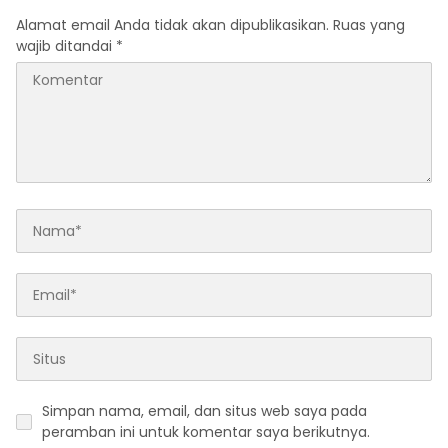
Alamat email Anda tidak akan dipublikasikan.
Ruas yang
wajib ditandai
*
Simpan nama, email, dan situs web saya pada
peramban ini untuk komentar saya berikutnya.