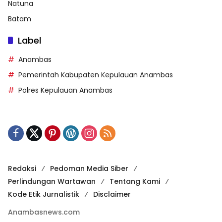
Natuna
Batam
Label
Anambas
Pemerintah Kabupaten Kepulauan Anambas
Polres Kepulauan Anambas
Redaksi
Pedoman Media Siber
Perlindungan Wartawan
Tentang Kami
Kode Etik Jurnalistik
Disclaimer
Anambasnews.com