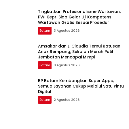
Tingkatkan Profesionalisme Wartawan,
PWI Kepri Siap Gelar Uji Kompetensi
Wartawan Gratis Sesuai Prosedur
Batam
3 Agustus 2026
Amsakar dan Li Claudia Temui Ratusan
Anak Rempang, Sekolah Merah Putih
Jembatan Mencapai Mimpi
Batam
3 Agustus 2026
BP Batam Kembangkan Super Apps,
Semua Layanan Cukup Melalui Satu Pintu
Digital
Batam
2 Agustus 2026