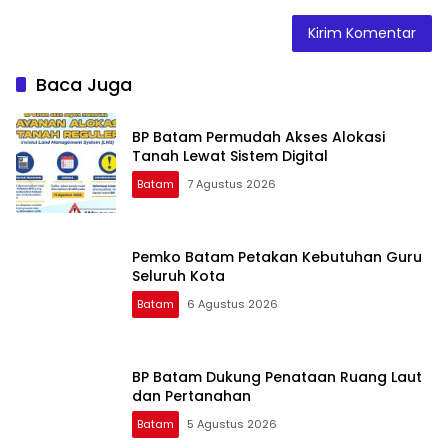
Baca Juga
BP Batam Permudah Akses Alokasi
Tanah Lewat Sistem Digital
Batam
7 Agustus 2026
Pemko Batam Petakan Kebutuhan Guru
Seluruh Kota
Batam
6 Agustus 2026
BP Batam Dukung Penataan Ruang Laut
dan Pertanahan
Batam
5 Agustus 2026