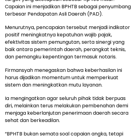
Capaian ini menjadikan BPHTB sebagai penyumbang
terbesar Pendapatan Asli Daerah (PAD).
Menurutnya, pencapaian tersebut menjadi indikator
positif meningkatnya kepatuhan wajib pajak,
efektivitas sistem pemungutan, serta sinergi yang
baik antara pemerintah daerah, perangkat teknis,
dan pemangku kepentingan termasuk notaris.
Firmansyah menegaskan bahwa keberhasilan ini
harus dijadikan momentum untuk memperkuat
sistem dan meningkatkan mutu layanan.
Ia mengingatkan agar seluruh pihak tidak berpuas
diri, melainkan terus melakukan pembenahan demi
menjaga keberlanjutan penerimaan daerah secara
sehat dan berkeadilan.
“BPHTB bukan semata soal capaian angka, tetapi