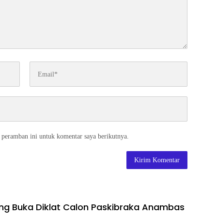
 peramban ini untuk komentar saya berikutnya.
ng Buka Diklat Calon Paskibraka Anambas