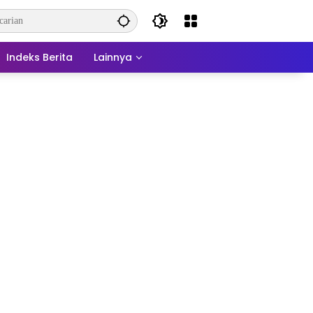
Indeks Berita
Lainnya