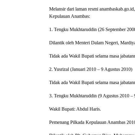
Melansir dari laman resmi anambaskab.go.id
Kepulauan Anambas:
1. Tengku Mukhtaruddin (26 September 2008
Dilantik oleh Menteri Dalam Negeri, Mardiya
Tidak ada Wakil Bupati selama masa jabatan
2. Yusrizal (Januari 2010 – 9 Agustus 2010)
Tidak ada Wakil Bupati selama masa jabatan
3. Tengku Mukhtaruddin (9 Agustus 2010 – 
Wakil Bupati: Abdul Haris.
Pemenang Pilkada Kepulauan Anambas 201