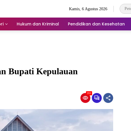
Kamis, 6 Agustus 2026
ri
Hukum dan Kriminal
Pendidikan dan Kesehatan
n Bupati Kepulauan
393