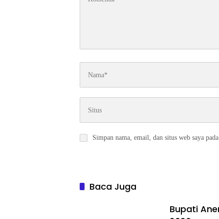
Simpan nama, email, dan situs web saya pada
Baca Juga
Bupati Ane