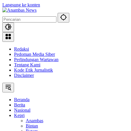
Langsung ke konten
Redaksi
Pedoman Media Siber
Perlindungan Wartawan
Tentang Kami
Kode Etik Jurnalistik
Disclaimer
Beranda
Berita
Nasional
Kepri
Anambas
Bintan