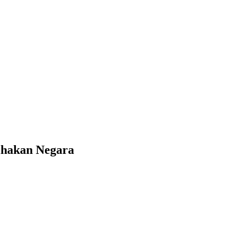
ihakan Negara