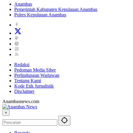
Anambas
Pemerintah Kabupaten Kepulauan Anambas
Polres Kepulauan Anambas
Redaksi
Pedoman Media Siber
Perlindungan Wartawan
Tentang Kami
Kode Etik Jurnalistik
Disclaimer
Anambasnews.com
×
Beranda