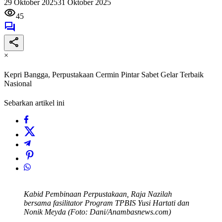
29 Oktober 2025
31 Oktober 2025
45
×
Kepri Bangga, Perpustakaan Cermin Pintar Sabet Gelar Terbaik
Nasional
Sebarkan artikel ini
Kabid Pembinaan Perpustakaan, Raja Nazilah
bersama fasilitator Program TPBIS Yusi Hartati dan
Nonik Meyda (Foto: Dani/Anambasnews.com)