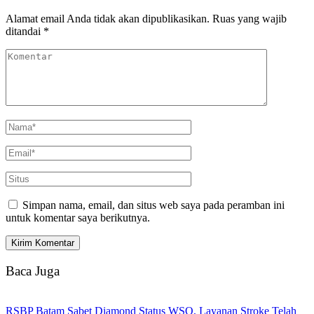
Alamat email Anda tidak akan dipublikasikan.
Ruas yang wajib
ditandai
*
Simpan nama, email, dan situs web saya pada peramban ini
untuk komentar saya berikutnya.
Baca Juga
RSBP Batam Sabet Diamond Status WSO, Layanan Stroke Telah