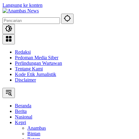
Langsung ke konten
Redaksi
Pedoman Media Siber
Perlindungan Wartawan
Tentang Kami
Kode Etik Jurnalistik
Disclaimer
Beranda
Berita
Nasional
Kepri
Anambas
Bintan