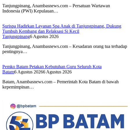
Tanjungpinang, Anambasnews.com – Persatuan Wartawan
Indonesia (PWI) Kepulauan…
Surispa Hadirkan Layanan Spa Anak di Tanjungpinang, Dukung
Tumbuh Kembang dan Relaksasi Si Kecil
Tanjungpinang
6 Agustus 2026
Tanjungpinang, Anambasnews.com – Kesadaran orang tua terhadap
pentingnya…
Pemko Batam Petakan Kebutuhan Guru Seluruh Kota
Batam
6 Agustus 2026
6 Agustus 2026
Batam, Anambasnews.com – Pemerintah Kota Batam di bawah
kepemimpinan…