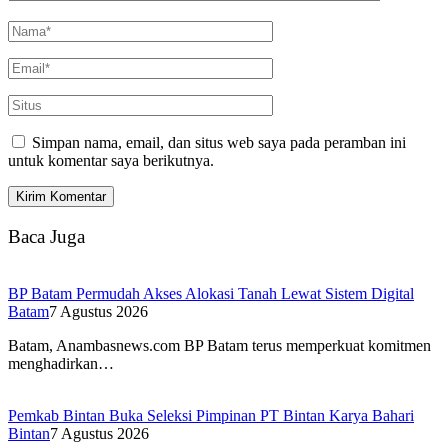
Simpan nama, email, dan situs web saya pada peramban ini
untuk komentar saya berikutnya.
Baca Juga
BP Batam Permudah Akses Alokasi Tanah Lewat Sistem Digital
Batam
7 Agustus 2026
Batam, Anambasnews.com BP Batam terus memperkuat komitmen
menghadirkan…
Pemkab Bintan Buka Seleksi Pimpinan PT Bintan Karya Bahari
Bintan
7 Agustus 2026