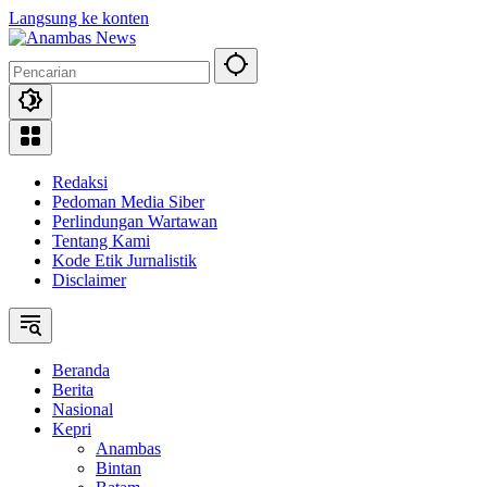
Langsung ke konten
Redaksi
Pedoman Media Siber
Perlindungan Wartawan
Tentang Kami
Kode Etik Jurnalistik
Disclaimer
Beranda
Berita
Nasional
Kepri
Anambas
Bintan