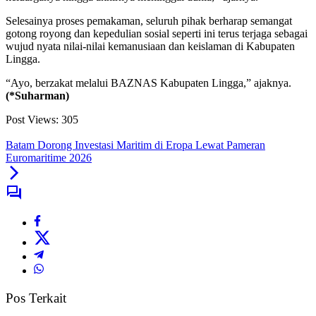
Selesainya proses pemakaman, seluruh pihak berharap semangat
gotong royong dan kepedulian sosial seperti ini terus terjaga sebagai
wujud nyata nilai-nilai kemanusiaan dan keislaman di Kabupaten
Lingga.
“Ayo, berzakat melalui BAZNAS Kabupaten Lingga,” ajaknya.
(*Suharman)
Post Views:
305
Batam Dorong Investasi Maritim di Eropa Lewat Pameran
Euromaritime 2026
Pos Terkait