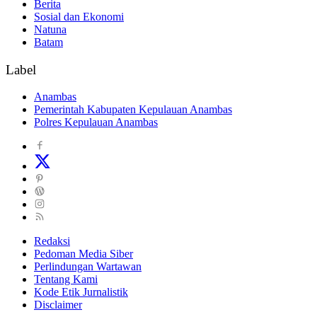
Berita
Sosial dan Ekonomi
Natuna
Batam
Label
Anambas
Pemerintah Kabupaten Kepulauan Anambas
Polres Kepulauan Anambas
Redaksi
Pedoman Media Siber
Perlindungan Wartawan
Tentang Kami
Kode Etik Jurnalistik
Disclaimer