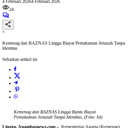
4 Februari 2026
4 Februari 2026
24
×
Kemenag dan BAZNAS Lingga Biayai Pemakaman Jenazah Tanpa
Identitas
Sebarkan artikel ini
Kemenag dan BAZNAS Lingga Bantu Biayai
Pemakaman Jenazah Tanpa Identitas, (Foto: Ist)
Lingga, Anambasnews.com –
Kementerian Agama (Kemenag)