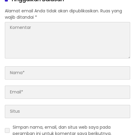
Alamat email Anda tidak akan dipublikasikan.
Ruas yang
wajib ditandai
*
Simpan nama, email, dan situs web saya pada
peramban ini untuk komentar saya berikutnya.