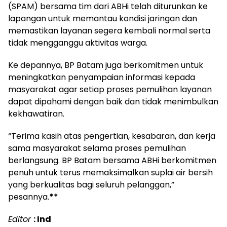
(SPAM) bersama tim dari ABHi telah diturunkan ke
lapangan untuk memantau kondisi jaringan dan
memastikan layanan segera kembali normal serta
tidak mengganggu aktivitas warga.
Ke depannya, BP Batam juga berkomitmen untuk
meningkatkan penyampaian informasi kepada
masyarakat agar setiap proses pemulihan layanan
dapat dipahami dengan baik dan tidak menimbulkan
kekhawatiran.
“Terima kasih atas pengertian, kesabaran, dan kerja
sama masyarakat selama proses pemulihan
berlangsung. BP Batam bersama ABHi berkomitmen
penuh untuk terus memaksimalkan suplai air bersih
yang berkualitas bagi seluruh pelanggan,”
pesannya.
**
Editor
: Ind