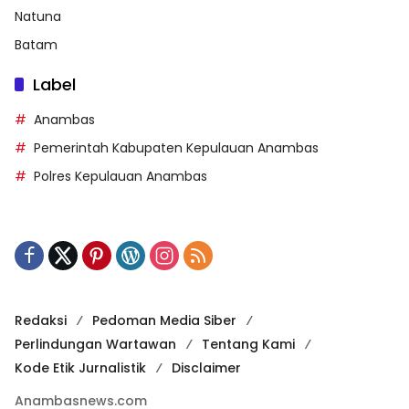
Natuna
Batam
Label
Anambas
Pemerintah Kabupaten Kepulauan Anambas
Polres Kepulauan Anambas
Redaksi
Pedoman Media Siber
Perlindungan Wartawan
Tentang Kami
Kode Etik Jurnalistik
Disclaimer
Anambasnews.com