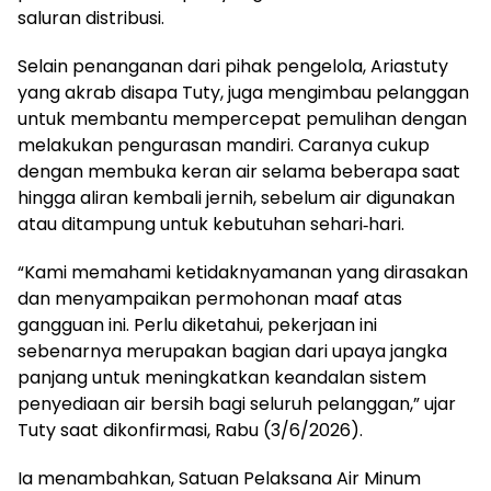
saluran distribusi.
Selain penanganan dari pihak pengelola, Ariastuty
yang akrab disapa Tuty, juga mengimbau pelanggan
untuk membantu mempercepat pemulihan dengan
melakukan pengurasan mandiri. Caranya cukup
dengan membuka keran air selama beberapa saat
hingga aliran kembali jernih, sebelum air digunakan
atau ditampung untuk kebutuhan sehari‑hari.
“Kami memahami ketidaknyamanan yang dirasakan
dan menyampaikan permohonan maaf atas
gangguan ini. Perlu diketahui, pekerjaan ini
sebenarnya merupakan bagian dari upaya jangka
panjang untuk meningkatkan keandalan sistem
penyediaan air bersih bagi seluruh pelanggan,” ujar
Tuty saat dikonfirmasi, Rabu (3/6/2026).
Ia menambahkan, Satuan Pelaksana Air Minum