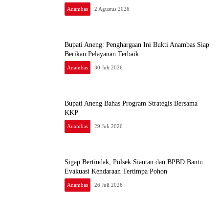
Anambas
2 Agustus 2026
Bupati Aneng: Penghargaan Ini Bukti Anambas Siap
Berikan Pelayanan Terbaik
Anambas
30 Juli 2026
Bupati Aneng Bahas Program Strategis Bersama
KKP
Anambas
29 Juli 2026
Sigap Bertindak, Polsek Siantan dan BPBD Bantu
Evakuasi Kendaraan Tertimpa Pohon
Anambas
26 Juli 2026