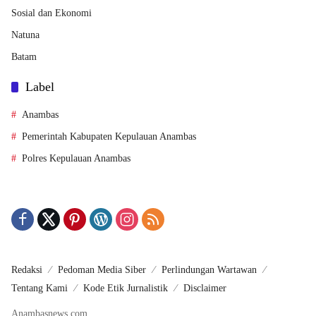
Sosial dan Ekonomi
Natuna
Batam
Label
Anambas
Pemerintah Kabupaten Kepulauan Anambas
Polres Kepulauan Anambas
Redaksi
Pedoman Media Siber
Perlindungan Wartawan
Tentang Kami
Kode Etik Jurnalistik
Disclaimer
Anambasnews.com