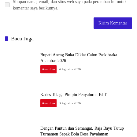
Simpan nama, email, dan situs web saya pada peramban ini untuk
komentar saya berikutnya.
Baca Juga
Bupati Aneng Buka Diklat Calon Paskibraka
Anambas 2026
Anambas
4 Agustus 2026
Kades Telaga Pimpin Penyaluran BLT
Anambas
3 Agustus 2026
Dengan Pantun dan Semangat, Raja Bayu Tutup
Turnamen Sepak Bola Desa Payalaman