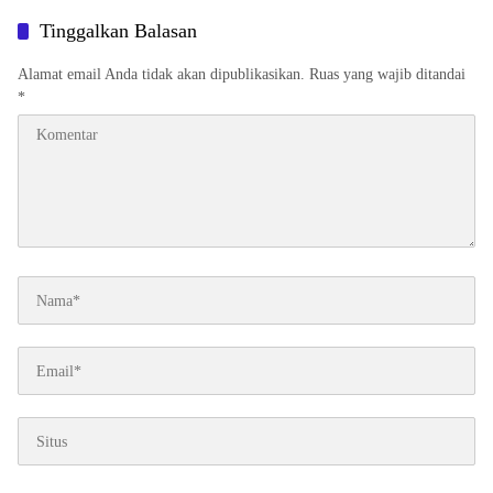
Tinggalkan Balasan
Alamat email Anda tidak akan dipublikasikan.
Ruas yang wajib ditandai
*