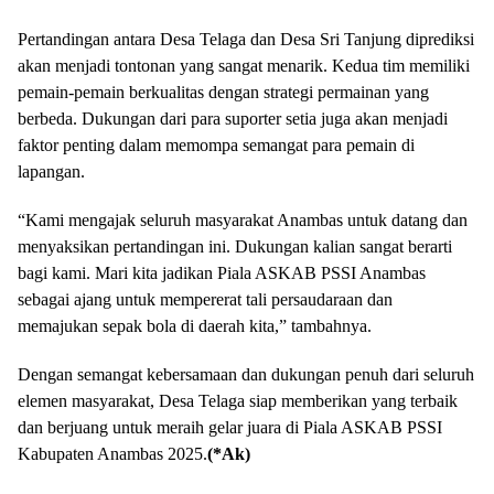
Pertandingan antara Desa Telaga dan Desa Sri Tanjung diprediksi
akan menjadi tontonan yang sangat menarik. Kedua tim memiliki
pemain-pemain berkualitas dengan strategi permainan yang
berbeda. Dukungan dari para suporter setia juga akan menjadi
faktor penting dalam memompa semangat para pemain di
lapangan.
“Kami mengajak seluruh masyarakat Anambas untuk datang dan
menyaksikan pertandingan ini. Dukungan kalian sangat berarti
bagi kami. Mari kita jadikan Piala ASKAB PSSI Anambas
sebagai ajang untuk mempererat tali persaudaraan dan
memajukan sepak bola di daerah kita,” tambahnya.
Dengan semangat kebersamaan dan dukungan penuh dari seluruh
elemen masyarakat, Desa Telaga siap memberikan yang terbaik
dan berjuang untuk meraih gelar juara di Piala ASKAB PSSI
Kabupaten Anambas 2025.
(*Ak)