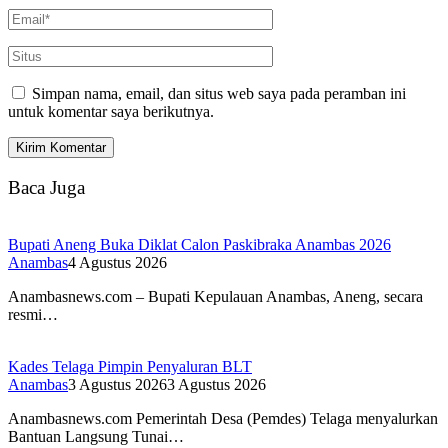
Simpan nama, email, dan situs web saya pada peramban ini
untuk komentar saya berikutnya.
Baca Juga
Bupati Aneng Buka Diklat Calon Paskibraka Anambas 2026
Anambas
4 Agustus 2026
Anambasnews.com – Bupati Kepulauan Anambas, Aneng, secara
resmi…
Kades Telaga Pimpin Penyaluran BLT
Anambas
3 Agustus 2026
3 Agustus 2026
Anambasnews.com Pemerintah Desa (Pemdes) Telaga menyalurkan
Bantuan Langsung Tunai…