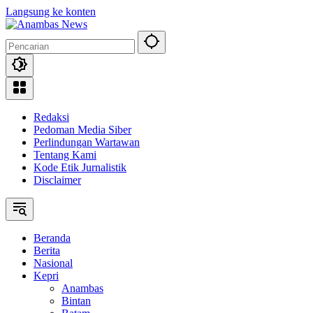
Langsung ke konten
Redaksi
Pedoman Media Siber
Perlindungan Wartawan
Tentang Kami
Kode Etik Jurnalistik
Disclaimer
Beranda
Berita
Nasional
Kepri
Anambas
Bintan