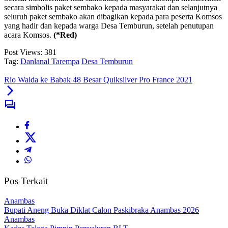
secara simbolis paket sembako kepada masyarakat dan selanjutnya
seluruh paket sembako akan dibagikan kepada para peserta Komsos
yang hadir dan kepada warga Desa Temburun, setelah penutupan
acara Komsos.
(*Red)
Post Views:
381
Tag:
Danlanal Tarempa
Desa Temburun
Rio Waida ke Babak 48 Besar Quiksilver Pro France 2021
Pos Terkait
Anambas
Bupati Aneng Buka Diklat Calon Paskibraka Anambas 2026
Anambas