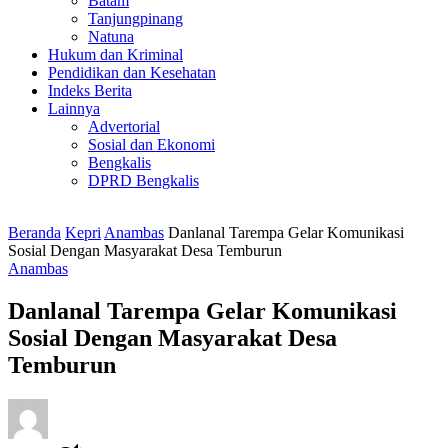
Batam
Tanjungpinang
Natuna
Hukum dan Kriminal
Pendidikan dan Kesehatan
Indeks Berita
Lainnya
Advertorial
Sosial dan Ekonomi
Bengkalis
DPRD Bengkalis
Beranda
Kepri
Anambas
Danlanal Tarempa Gelar Komunikasi
Sosial Dengan Masyarakat Desa Temburun
Anambas
Danlanal Tarempa Gelar Komunikasi
Sosial Dengan Masyarakat Desa
Temburun