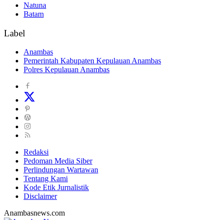
Natuna
Batam
Label
Anambas
Pemerintah Kabupaten Kepulauan Anambas
Polres Kepulauan Anambas
Redaksi
Pedoman Media Siber
Perlindungan Wartawan
Tentang Kami
Kode Etik Jurnalistik
Disclaimer
Anambasnews.com