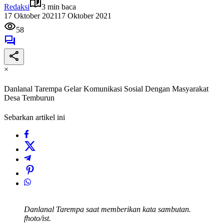
Redaksi
3 min baca
17 Oktober 2021
17 Oktober 2021
58
×
Danlanal Tarempa Gelar Komunikasi Sosial Dengan Masyarakat
Desa Temburun
Sebarkan artikel ini
Danlanal Tarempa saat memberikan kata sambutan.
fhoto/ist.