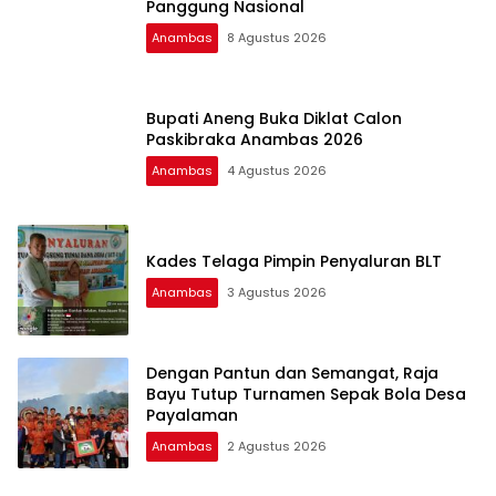
Panggung Nasional
Anambas
8 Agustus 2026
Bupati Aneng Buka Diklat Calon
Paskibraka Anambas 2026
Anambas
4 Agustus 2026
Kades Telaga Pimpin Penyaluran BLT
Anambas
3 Agustus 2026
Dengan Pantun dan Semangat, Raja
Bayu Tutup Turnamen Sepak Bola Desa
Payalaman
Anambas
2 Agustus 2026