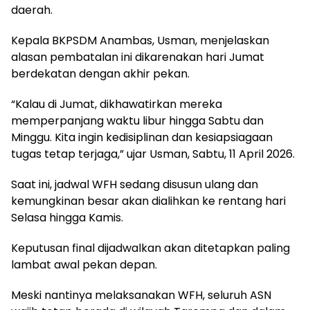
daerah.
Kepala BKPSDM Anambas, Usman, menjelaskan
alasan pembatalan ini dikarenakan hari Jumat
berdekatan dengan akhir pekan.
“Kalau di Jumat, dikhawatirkan mereka
memperpanjang waktu libur hingga Sabtu dan
Minggu. Kita ingin kedisiplinan dan kesiapsiagaan
tugas tetap terjaga,” ujar Usman, Sabtu, 11 April 2026.
Saat ini, jadwal WFH sedang disusun ulang dan
kemungkinan besar akan dialihkan ke rentang hari
Selasa hingga Kamis.
Keputusan final dijadwalkan akan ditetapkan paling
lambat awal pekan depan.
Meski nantinya melaksanakan WFH, seluruh ASN