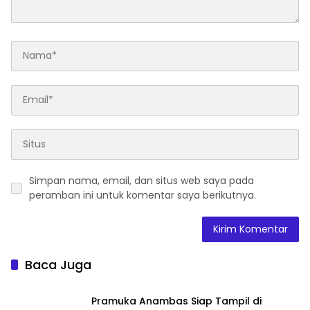
Simpan nama, email, dan situs web saya pada
peramban ini untuk komentar saya berikutnya.
Baca Juga
Pramuka Anambas Siap Tampil di