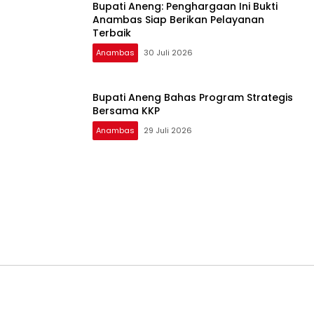
Bupati Aneng: Penghargaan Ini Bukti
Anambas Siap Berikan Pelayanan
Terbaik
Anambas
30 Juli 2026
Bupati Aneng Bahas Program Strategis
Bersama KKP
Anambas
29 Juli 2026