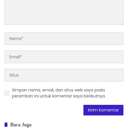
Simpan nama, email, dan situs web saya pada
peramban ini untuk komentar saya berikutnya.
Baca Juga