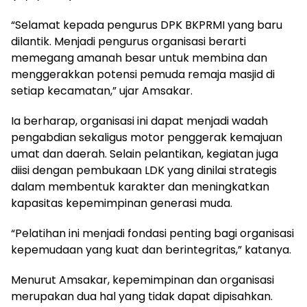
“Selamat kepada pengurus DPK BKPRMI yang baru
dilantik. Menjadi pengurus organisasi berarti
memegang amanah besar untuk membina dan
menggerakkan potensi pemuda remaja masjid di
setiap kecamatan,” ujar Amsakar.
Ia berharap, organisasi ini dapat menjadi wadah
pengabdian sekaligus motor penggerak kemajuan
umat dan daerah. Selain pelantikan, kegiatan juga
diisi dengan pembukaan LDK yang dinilai strategis
dalam membentuk karakter dan meningkatkan
kapasitas kepemimpinan generasi muda.
“Pelatihan ini menjadi fondasi penting bagi organisasi
kepemudaan yang kuat dan berintegritas,” katanya.
Menurut Amsakar, kepemimpinan dan organisasi
merupakan dua hal yang tidak dapat dipisahkan.