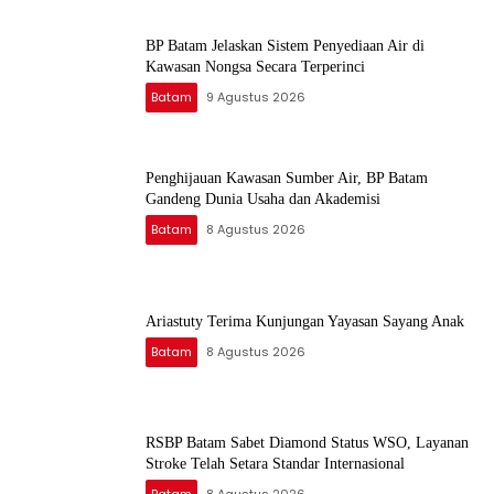
BP Batam Jelaskan Sistem Penyediaan Air di
Kawasan Nongsa Secara Terperinci
Batam
9 Agustus 2026
Penghijauan Kawasan Sumber Air, BP Batam
Gandeng Dunia Usaha dan Akademisi
Batam
8 Agustus 2026
Ariastuty Terima Kunjungan Yayasan Sayang Anak
Batam
8 Agustus 2026
RSBP Batam Sabet Diamond Status WSO, Layanan
Stroke Telah Setara Standar Internasional