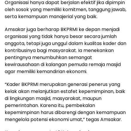
Organisasi hanya dapat berjalan efektif jika dipimpin
oleh sosok yang memiliki komitmen, tanggung jawab,
serta kemampuan manajerial yang baik.
Amsakar juga berharap BKPRMI ke depan menjadi
organisasi yang tidak hanya besar secara jumlah
anggota, tetapi juga unggul dalam kualitas kader dan
kontribusinya bagi masyarakat. Ia menekankan
pentingnya menumbuhkan semangat
kewirausahaan di kalangan pemuda remaja masjid
agar memiliki kemandirian ekonomi.
“Kader BKPRMI merupakan generasi penerus yang
kelak akan melanjutkan estafet kepemimpinan, baik
di lingkungan masjid, masyarakat, maupun
pemerintahan. Karena itu, pembekalan
kepemimpinan harus dibarengi dengan kemampuan
mengelola potensi ekonomi umat,” tegas Amsakar.