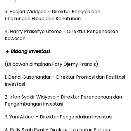
3. Hadjad Widagdo – Direktur Pengelolaan
Lingkungan Hidup dan Kehutanan
4. Harry Prasetyo Utomo – Direktur Pengendalian
Kawasan
🔹 Bidang Investasi
(Di bawah pimpinan Fary Djemy Francis)
1. Dendi Gustinandar – Direktur Promosi dan Fasilitasi
Investasi
2. Irfan Syakir Widyasa – Direktur Perencanaan dan
Pengembangan Investasi
3. Yani Alkindi – Direktur Pengendalian Investasi
4. Rully Syah Rizal – Direktur Lalu Lintas Barang