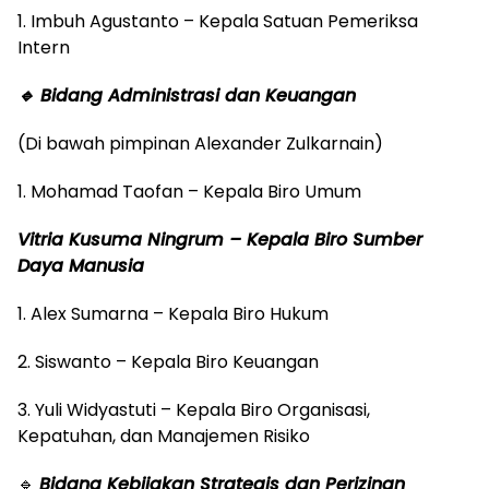
1. Imbuh Agustanto – Kepala Satuan Pemeriksa
Intern
🔹 Bidang Administrasi dan Keuangan
(Di bawah pimpinan Alexander Zulkarnain)
1. Mohamad Taofan – Kepala Biro Umum
Vitria Kusuma Ningrum – Kepala Biro Sumber
Daya Manusia
1. Alex Sumarna – Kepala Biro Hukum
2. Siswanto – Kepala Biro Keuangan
3. Yuli Widyastuti – Kepala Biro Organisasi,
Kepatuhan, dan Manajemen Risiko
🔹
Bidang Kebijakan Strategis dan Perizinan