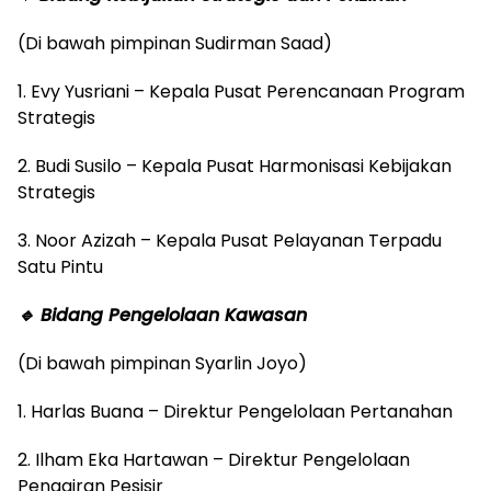
(Di bawah pimpinan Sudirman Saad)
1. Evy Yusriani – Kepala Pusat Perencanaan Program
Strategis
2. Budi Susilo – Kepala Pusat Harmonisasi Kebijakan
Strategis
3. Noor Azizah – Kepala Pusat Pelayanan Terpadu
Satu Pintu
🔹 Bidang Pengelolaan Kawasan
(Di bawah pimpinan Syarlin Joyo)
1. Harlas Buana – Direktur Pengelolaan Pertanahan
2. Ilham Eka Hartawan – Direktur Pengelolaan
Pengairan Pesisir