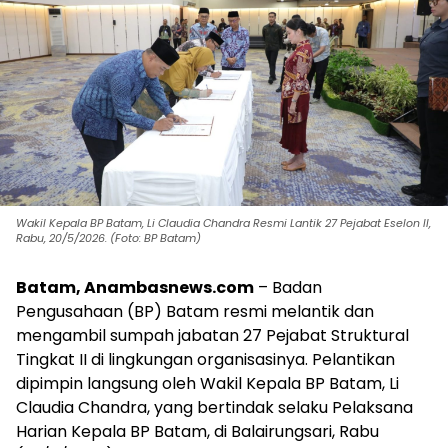
Wakil Kepala BP Batam, Li Claudia Chandra Resmi Lantik 27 Pejabat Eselon II,
Rabu, 20/5/2026. (Foto: BP Batam)
Batam, Anambasnews.com
– Badan
Pengusahaan (BP) Batam resmi melantik dan
mengambil sumpah jabatan 27 Pejabat Struktural
Tingkat II di lingkungan organisasinya. Pelantikan
dipimpin langsung oleh Wakil Kepala BP Batam, Li
Claudia Chandra, yang bertindak selaku Pelaksana
Harian Kepala BP Batam, di Balairungsari, Rabu