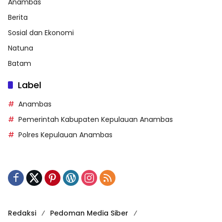
Anambas
Berita
Sosial dan Ekonomi
Natuna
Batam
Label
Anambas
Pemerintah Kabupaten Kepulauan Anambas
Polres Kepulauan Anambas
Redaksi
Pedoman Media Siber