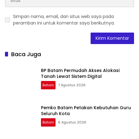
Simpan nama, email, dan situs web saya pada
peramban ini untuk komentar saya berikutnya.
Baca Juga
BP Batam Permudah Akses Alokasi
Tanah Lewat Sistem Digital
Batam
7 Agustus 2026
Pemko Batam Petakan Kebutuhan Guru
Seluruh Kota
Batam
6 Agustus 2026