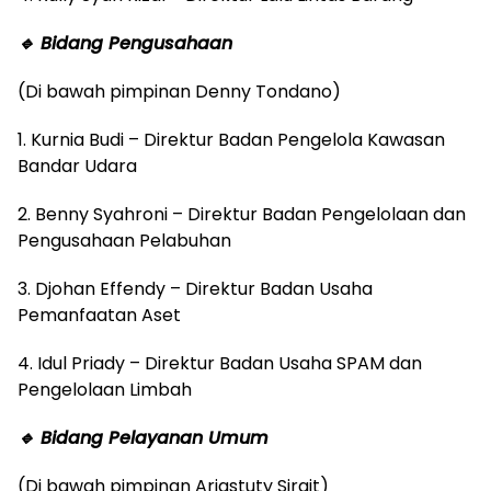
🔹 Bidang Pengusahaan
(Di bawah pimpinan Denny Tondano)
1. Kurnia Budi – Direktur Badan Pengelola Kawasan
Bandar Udara
2. Benny Syahroni – Direktur Badan Pengelolaan dan
Pengusahaan Pelabuhan
3. Djohan Effendy – Direktur Badan Usaha
Pemanfaatan Aset
4. Idul Priady – Direktur Badan Usaha SPAM dan
Pengelolaan Limbah
🔹 Bidang Pelayanan Umum
(Di bawah pimpinan Ariastuty Sirait)