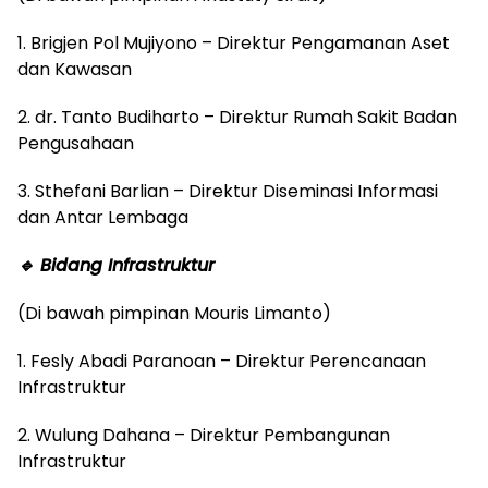
1. Brigjen Pol Mujiyono – Direktur Pengamanan Aset
dan Kawasan
2. dr. Tanto Budiharto – Direktur Rumah Sakit Badan
Pengusahaan
3. Sthefani Barlian – Direktur Diseminasi Informasi
dan Antar Lembaga
🔹 Bidang Infrastruktur
(Di bawah pimpinan Mouris Limanto)
1. Fesly Abadi Paranoan – Direktur Perencanaan
Infrastruktur
2. Wulung Dahana – Direktur Pembangunan
Infrastruktur