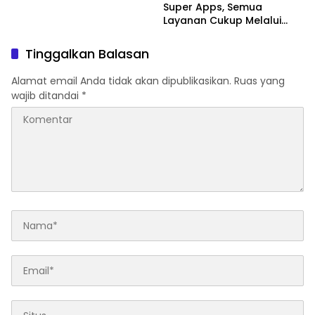
Super Apps, Semua
Layanan Cukup Melalui
Satu Pintu Digital
Tinggalkan Balasan
Alamat email Anda tidak akan dipublikasikan.
Ruas yang
wajib ditandai
*