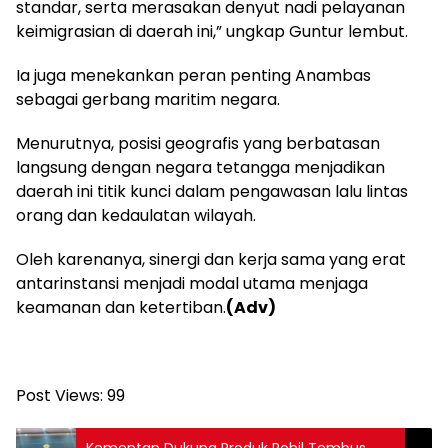
standar, serta merasakan denyut nadi pelayanan
keimigrasian di daerah ini,” ungkap Guntur lembut.
‎Ia juga menekankan peran penting Anambas
sebagai gerbang maritim negara.
‎Menurutnya, posisi geografis yang berbatasan
langsung dengan negara tetangga menjadikan
daerah ini titik kunci dalam pengawasan lalu lintas
orang dan kedaulatan wilayah.
‎Oleh karenanya, sinergi dan kerja sama yang erat
antarinstansi menjadi modal utama menjaga
keamanan dan ketertiban.
(Adv)
Post Views:
99