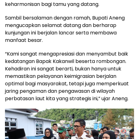
keharmonisan bagi tamu yang datang.
‎Sambil bersalaman dengan ramah, Bupati Aneng
mengucapkan selamat datang dan berharap
kunjungan ini berjalan lancar serta membawa
manfaat besar.
‎“Kami sangat mengapresiasi dan menyambut baik
kedatangan Bapak Kakanwil beserta rombongan.
Kehadiran ini sangat berarti, bukan hanya untuk
memastikan pelayanan keimigrasian berjalan
optimal bagi masyarakat, tetapi juga memperkuat
jaring pengaman dan pengawasan di wilayah
perbatasan laut kita yang strategis ini,” ujar Aneng.