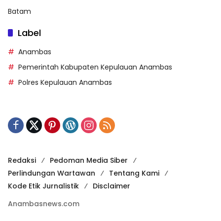
Batam
Label
Anambas
Pemerintah Kabupaten Kepulauan Anambas
Polres Kepulauan Anambas
Redaksi
Pedoman Media Siber
Perlindungan Wartawan
Tentang Kami
Kode Etik Jurnalistik
Disclaimer
Anambasnews.com