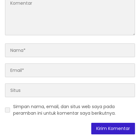
Simpan nama, email, dan situs web saya pada
peramban ini untuk komentar saya berikutnya.