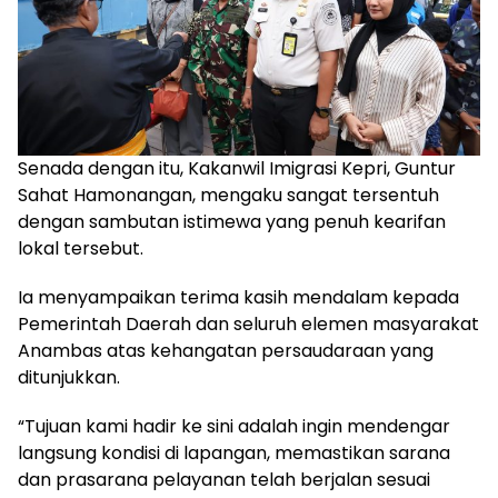
Senada dengan itu, Kakanwil Imigrasi Kepri, Guntur
Sahat Hamonangan, mengaku sangat tersentuh
dengan sambutan istimewa yang penuh kearifan
lokal tersebut.
‎Ia menyampaikan terima kasih mendalam kepada
Pemerintah Daerah dan seluruh elemen masyarakat
Anambas atas kehangatan persaudaraan yang
ditunjukkan.
‎“Tujuan kami hadir ke sini adalah ingin mendengar
langsung kondisi di lapangan, memastikan sarana
dan prasarana pelayanan telah berjalan sesuai