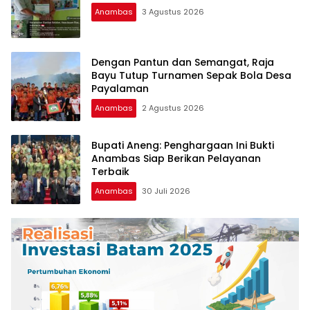
Anambas
3 Agustus 2026
Dengan Pantun dan Semangat, Raja
Bayu Tutup Turnamen Sepak Bola Desa
Payalaman
Anambas
2 Agustus 2026
Bupati Aneng: Penghargaan Ini Bukti
Anambas Siap Berikan Pelayanan
Terbaik
Anambas
30 Juli 2026