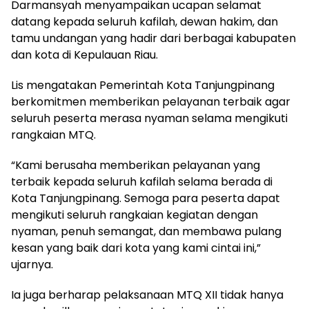
Darmansyah menyampaikan ucapan selamat
datang kepada seluruh kafilah, dewan hakim, dan
tamu undangan yang hadir dari berbagai kabupaten
dan kota di Kepulauan Riau.
Lis mengatakan Pemerintah Kota Tanjungpinang
berkomitmen memberikan pelayanan terbaik agar
seluruh peserta merasa nyaman selama mengikuti
rangkaian MTQ.
“Kami berusaha memberikan pelayanan yang
terbaik kepada seluruh kafilah selama berada di
Kota Tanjungpinang. Semoga para peserta dapat
mengikuti seluruh rangkaian kegiatan dengan
nyaman, penuh semangat, dan membawa pulang
kesan yang baik dari kota yang kami cintai ini,”
ujarnya.
Ia juga berharap pelaksanaan MTQ XII tidak hanya