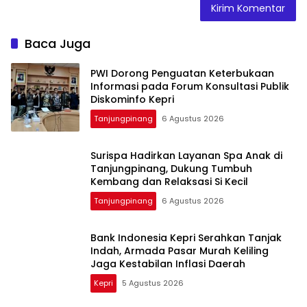
Baca Juga
PWI Dorong Penguatan Keterbukaan
Informasi pada Forum Konsultasi Publik
Diskominfo Kepri
Tanjungpinang
6 Agustus 2026
Surispa Hadirkan Layanan Spa Anak di
Tanjungpinang, Dukung Tumbuh
Kembang dan Relaksasi Si Kecil
Tanjungpinang
6 Agustus 2026
Bank Indonesia Kepri Serahkan Tanjak
Indah, Armada Pasar Murah Keliling
Jaga Kestabilan Inflasi Daerah
Kepri
5 Agustus 2026