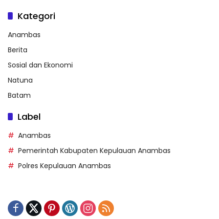
Kategori
Anambas
Berita
Sosial dan Ekonomi
Natuna
Batam
Label
Anambas
Pemerintah Kabupaten Kepulauan Anambas
Polres Kepulauan Anambas