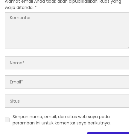
Alamat email Anda tidak akan dipublikasikan.
Ruas yang
wajib ditandai
*
Simpan nama, email, dan situs web saya pada
peramban ini untuk komentar saya berikutnya.