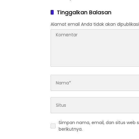
Tinggalkan Balasan
Alamat email Anda tidak akan dipublikasi
Simpan nama, email, dan situs web 
berikutnya.