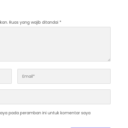
kan.
Ruas yang wajib ditandai
*
saya pada peramban ini untuk komentar saya