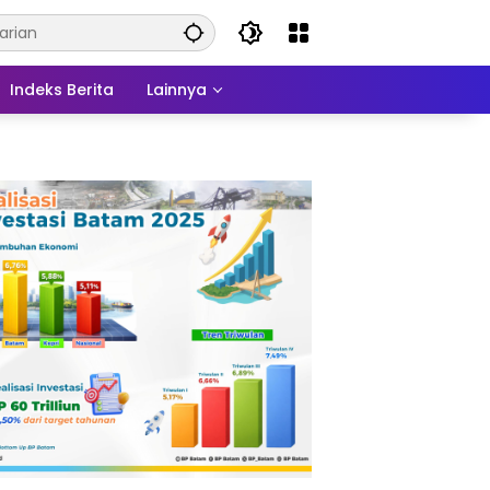
Indeks Berita
Lainnya