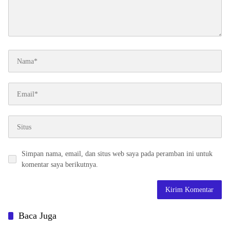
Simpan nama, email, dan situs web saya pada peramban ini untuk
komentar saya berikutnya.
Baca Juga