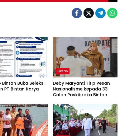
Bintan
Bintan Buka Seleksi
Deby Maryanti Titip Pesan
n PT Bintan Karya
Nasionalisme kepada 33
Calon Paskibraka Bintan