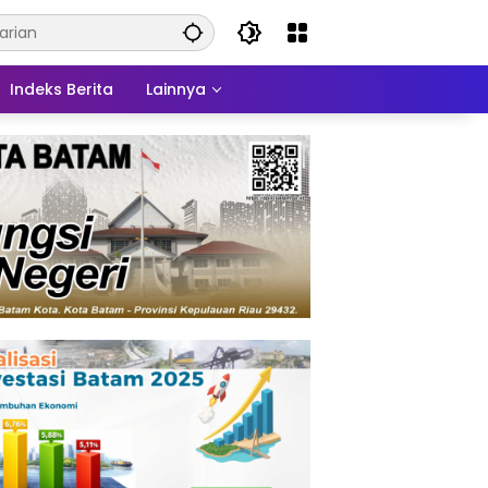
Indeks Berita
Lainnya