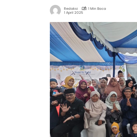
Redaksi
1 Min Baca
1 April 2025