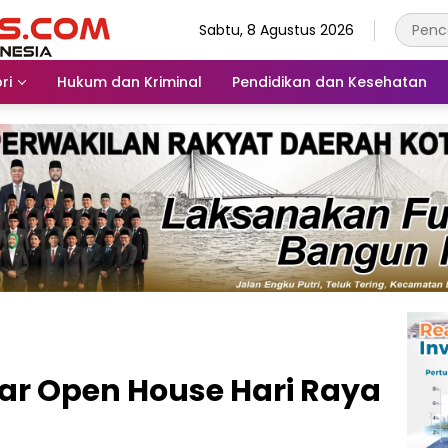
Sabtu, 8 Agustus 2026
ri
Hukum dan Kriminal
Pendidikan dan Kesehatan
ar Open House Hari Raya