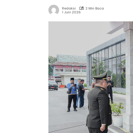
Redaksi
2 Min Baca
1 Juni 2026