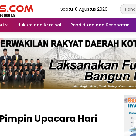
Sabtu, 8 Agustus 2026
ri
Hukum dan Kriminal
Pendidikan dan Kesehatan
Pimpin Upacara Hari