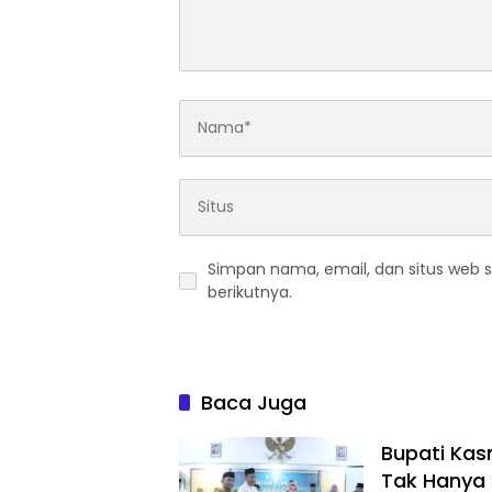
Simpan nama, email, dan situs web 
berikutnya.
Baca Juga
Bupati Kas
Tak Hanya 