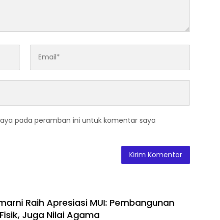
saya pada peramban ini untuk komentar saya
marni Raih Apresiasi MUI: Pembangunan
Fisik, Juga Nilai Agama