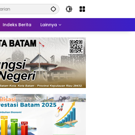
Indeks Berita
Lainnya