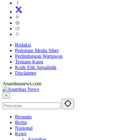
Redaksi
Pedoman Media Siber
Perlindungan Wartawan
Tentang Kami
Kode Etik Jurnalistik
Disclaimer
Anambasnews.com
×
Beranda
Berita
Nasional
Kepri
Anambas