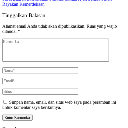
Rayakan Kemerdekaan
Tinggalkan Balasan
Alamat email Anda tidak akan dipublikasikan.
Ruas yang wajib
ditandai
*
Simpan nama, email, dan situs web saya pada peramban ini
untuk komentar saya berikutnya.