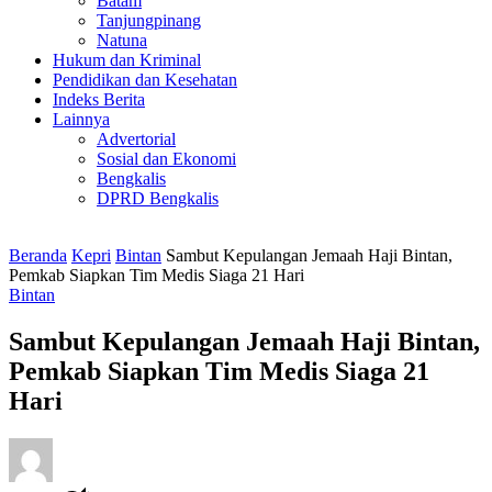
Batam
Tanjungpinang
Natuna
Hukum dan Kriminal
Pendidikan dan Kesehatan
Indeks Berita
Lainnya
Advertorial
Sosial dan Ekonomi
Bengkalis
DPRD Bengkalis
Beranda
Kepri
Bintan
Sambut Kepulangan Jemaah Haji Bintan,
Pemkab Siapkan Tim Medis Siaga 21 Hari
Bintan
Sambut Kepulangan Jemaah Haji Bintan,
Pemkab Siapkan Tim Medis Siaga 21
Hari