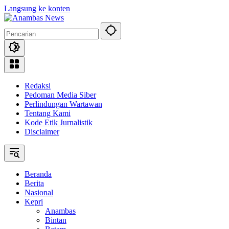
Langsung ke konten
Redaksi
Pedoman Media Siber
Perlindungan Wartawan
Tentang Kami
Kode Etik Jurnalistik
Disclaimer
Beranda
Berita
Nasional
Kepri
Anambas
Bintan