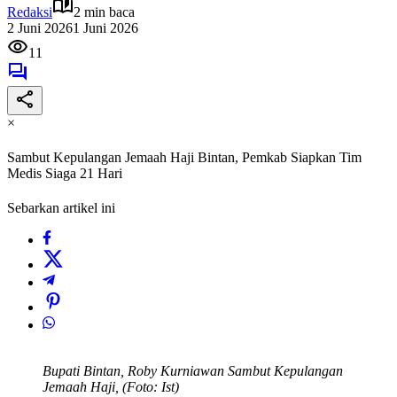
Redaksi
2 min baca
2 Juni 2026
1 Juni 2026
11
×
Sambut Kepulangan Jemaah Haji Bintan, Pemkab Siapkan Tim
Medis Siaga 21 Hari
Sebarkan artikel ini
Bupati Bintan, Roby Kurniawan Sambut Kepulangan
Jemaah Haji, (Foto: Ist)