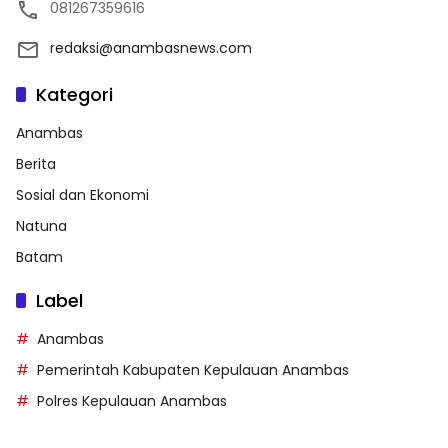
081267359616
redaksi@anambasnews.com
Kategori
Anambas
Berita
Sosial dan Ekonomi
Natuna
Batam
Label
Anambas
Pemerintah Kabupaten Kepulauan Anambas
Polres Kepulauan Anambas