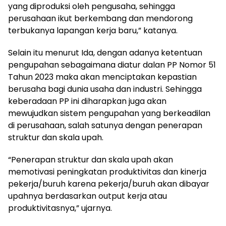
yang diproduksi oleh pengusaha, sehingga
perusahaan ikut berkembang dan mendorong
terbukanya lapangan kerja baru,” katanya.
Selain itu menurut Ida, dengan adanya ketentuan
pengupahan sebagaimana diatur dalan PP Nomor 51
Tahun 2023 maka akan menciptakan kepastian
berusaha bagi dunia usaha dan industri. Sehingga
keberadaan PP ini diharapkan juga akan
mewujudkan sistem pengupahan yang berkeadilan
di perusahaan, salah satunya dengan penerapan
struktur dan skala upah.
“Penerapan struktur dan skala upah akan
memotivasi peningkatan produktivitas dan kinerja
pekerja/buruh karena pekerja/buruh akan dibayar
upahnya berdasarkan output kerja atau
produktivitasnya,” ujarnya.