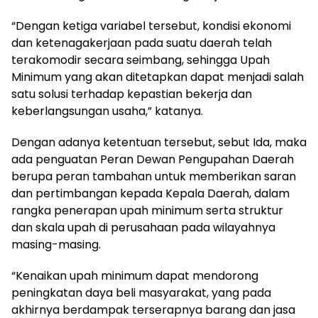
“Dengan ketiga variabel tersebut, kondisi ekonomi
dan ketenagakerjaan pada suatu daerah telah
terakomodir secara seimbang, sehingga Upah
Minimum yang akan ditetapkan dapat menjadi salah
satu solusi terhadap kepastian bekerja dan
keberlangsungan usaha,” katanya.
Dengan adanya ketentuan tersebut, sebut Ida, maka
ada penguatan Peran Dewan Pengupahan Daerah
berupa peran tambahan untuk memberikan saran
dan pertimbangan kepada Kepala Daerah, dalam
rangka penerapan upah minimum serta struktur
dan skala upah di perusahaan pada wilayahnya
masing-masing.
“Kenaikan upah minimum dapat mendorong
peningkatan daya beli masyarakat, yang pada
akhirnya berdampak terserapnya barang dan jasa