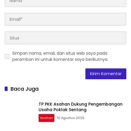
Simpan nama, email, dan situs web saya pada
peramban ini untuk komentar saya berikutnya.
Baca Juga
TP PKK Asahan Dukung Pengembangan
Usaha Poklak Sentang
Asahan
10 Agustus 2026