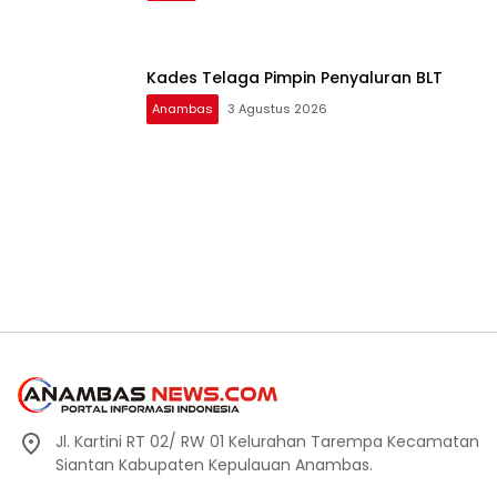
Kades Telaga Pimpin Penyaluran BLT
Anambas
3 Agustus 2026
Jl. Kartini RT 02/ RW 01 Kelurahan Tarempa Kecamatan
Siantan Kabupaten Kepulauan Anambas.