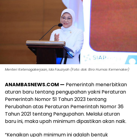
Menteri Ketenagakerjaan, Ida Fauziyah (Foto: dok. Biro Humas Kemenaker)
ANAMBASNEWS.COM —
Pemerintah menerbitkan
aturan baru tentang pengupahan yakni Peraturan
Pemerintah Nomor 51 Tahun 2023 tentang
Perubahan atas Peraturan Pemerintah Nomor 36
Tahun 2021 tentang Pengupahan. Melalui aturan
baru ini, maka upah minimum dipastikan akan naik.
“Kenaikan upah minimum ini adalah bentuk