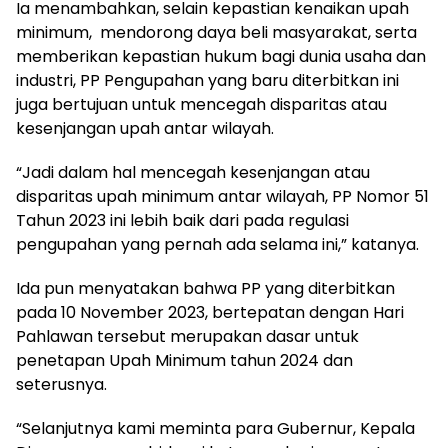
Ia menambahkan, selain kepastian kenaikan upah
minimum, mendorong daya beli masyarakat, serta
memberikan kepastian hukum bagi dunia usaha dan
industri, PP Pengupahan yang baru diterbitkan ini
juga bertujuan untuk mencegah disparitas atau
kesenjangan upah antar wilayah.
“Jadi dalam hal mencegah kesenjangan atau
disparitas upah minimum antar wilayah, PP Nomor 51
Tahun 2023 ini lebih baik dari pada regulasi
pengupahan yang pernah ada selama ini,” katanya.
Ida pun menyatakan bahwa PP yang diterbitkan
pada 10 November 2023, bertepatan dengan Hari
Pahlawan tersebut merupakan dasar untuk
penetapan Upah Minimum tahun 2024 dan
seterusnya.
“Selanjutnya kami meminta para Gubernur, Kepala