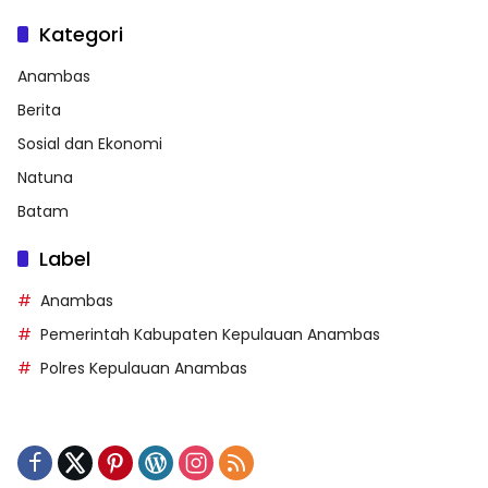
Kategori
Anambas
Berita
Sosial dan Ekonomi
Natuna
Batam
Label
Anambas
Pemerintah Kabupaten Kepulauan Anambas
Polres Kepulauan Anambas