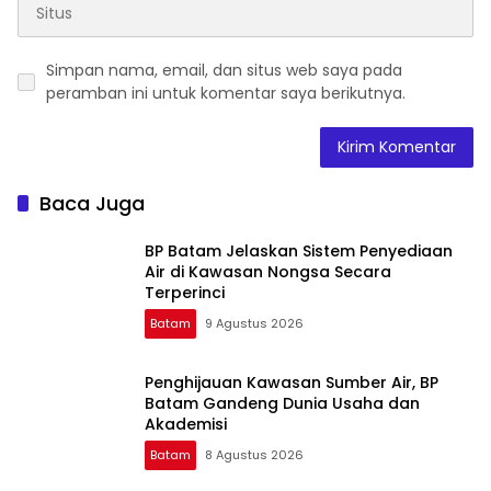
Simpan nama, email, dan situs web saya pada
peramban ini untuk komentar saya berikutnya.
Baca Juga
BP Batam Jelaskan Sistem Penyediaan
Air di Kawasan Nongsa Secara
Terperinci
Batam
9 Agustus 2026
Penghijauan Kawasan Sumber Air, BP
Batam Gandeng Dunia Usaha dan
Akademisi
Batam
8 Agustus 2026