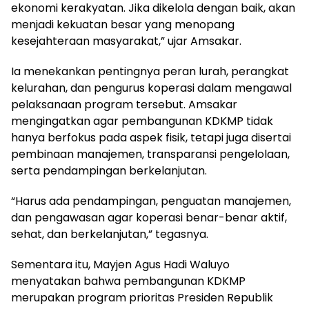
ekonomi kerakyatan. Jika dikelola dengan baik, akan
menjadi kekuatan besar yang menopang
kesejahteraan masyarakat,” ujar Amsakar.
Ia menekankan pentingnya peran lurah, perangkat
kelurahan, dan pengurus koperasi dalam mengawal
pelaksanaan program tersebut. Amsakar
mengingatkan agar pembangunan KDKMP tidak
hanya berfokus pada aspek fisik, tetapi juga disertai
pembinaan manajemen, transparansi pengelolaan,
serta pendampingan berkelanjutan.
“Harus ada pendampingan, penguatan manajemen,
dan pengawasan agar koperasi benar-benar aktif,
sehat, dan berkelanjutan,” tegasnya.
Sementara itu, Mayjen Agus Hadi Waluyo
menyatakan bahwa pembangunan KDKMP
merupakan program prioritas Presiden Republik