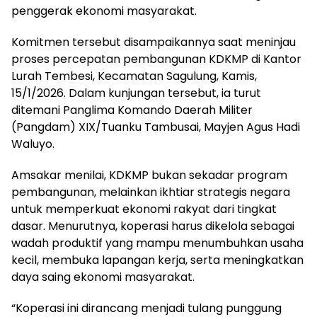
penggerak ekonomi masyarakat.
Komitmen tersebut disampaikannya saat meninjau
proses percepatan pembangunan KDKMP di Kantor
Lurah Tembesi, Kecamatan Sagulung, Kamis,
15/1/2026. Dalam kunjungan tersebut, ia turut
ditemani Panglima Komando Daerah Militer
(Pangdam) XIX/Tuanku Tambusai, Mayjen Agus Hadi
Waluyo.
Amsakar menilai, KDKMP bukan sekadar program
pembangunan, melainkan ikhtiar strategis negara
untuk memperkuat ekonomi rakyat dari tingkat
dasar. Menurutnya, koperasi harus dikelola sebagai
wadah produktif yang mampu menumbuhkan usaha
kecil, membuka lapangan kerja, serta meningkatkan
daya saing ekonomi masyarakat.
“Koperasi ini dirancang menjadi tulang punggung