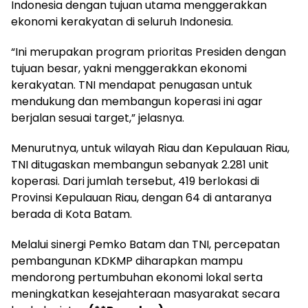
Indonesia dengan tujuan utama menggerakkan
ekonomi kerakyatan di seluruh Indonesia.
“Ini merupakan program prioritas Presiden dengan
tujuan besar, yakni menggerakkan ekonomi
kerakyatan. TNI mendapat penugasan untuk
mendukung dan membangun koperasi ini agar
berjalan sesuai target,” jelasnya.
Menurutnya, untuk wilayah Riau dan Kepulauan Riau,
TNI ditugaskan membangun sebanyak 2.281 unit
koperasi. Dari jumlah tersebut, 419 berlokasi di
Provinsi Kepulauan Riau, dengan 64 di antaranya
berada di Kota Batam.
Melalui sinergi Pemko Batam dan TNI, percepatan
pembangunan KDKMP diharapkan mampu
mendorong pertumbuhan ekonomi lokal serta
meningkatkan kesejahteraan masyarakat secara