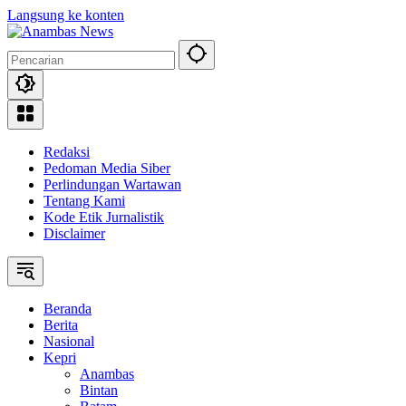
Langsung ke konten
Redaksi
Pedoman Media Siber
Perlindungan Wartawan
Tentang Kami
Kode Etik Jurnalistik
Disclaimer
Beranda
Berita
Nasional
Kepri
Anambas
Bintan