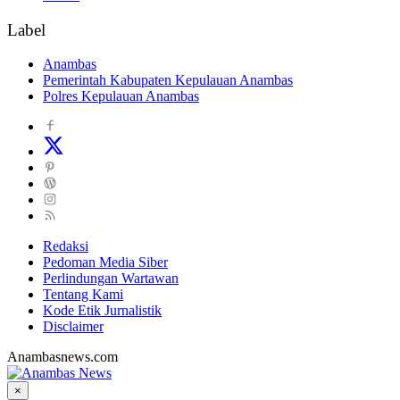
Label
Anambas
Pemerintah Kabupaten Kepulauan Anambas
Polres Kepulauan Anambas
Redaksi
Pedoman Media Siber
Perlindungan Wartawan
Tentang Kami
Kode Etik Jurnalistik
Disclaimer
Anambasnews.com
×