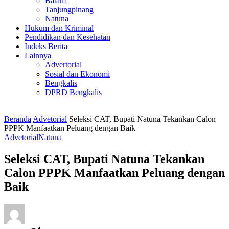
Batam
Tanjungpinang
Natuna
Hukum dan Kriminal
Pendidikan dan Kesehatan
Indeks Berita
Lainnya
Advertorial
Sosial dan Ekonomi
Bengkalis
DPRD Bengkalis
Beranda
Advetorial
Seleksi CAT, Bupati Natuna Tekankan Calon
PPPK Manfaatkan Peluang dengan Baik
Advetorial
Natuna
Seleksi CAT, Bupati Natuna Tekankan
Calon PPPK Manfaatkan Peluang dengan
Baik