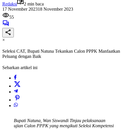
Redaksi
2 min baca
17 November 2023
18 November 2023
55
×
Seleksi CAT, Bupati Natuna Tekankan Calon PPPK Manfaatkan
Peluang dengan Baik
Sebarkan artikel ini
Bupati Natuna, Wan Siswandi Tinjau pelaksanaan
ujian Calon PPPK yang mengikuti Seleksi Kompetensi