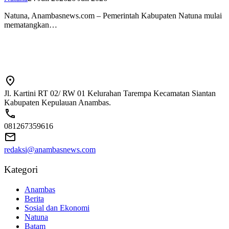
Natuna, Anambasnews.com – Pemerintah Kabupaten Natuna mulai
mematangkan…
Jl. Kartini RT 02/ RW 01 Kelurahan Tarempa Kecamatan Siantan
Kabupaten Kepulauan Anambas.
081267359616
redaksi@anambasnews.com
Kategori
Anambas
Berita
Sosial dan Ekonomi
Natuna
Batam