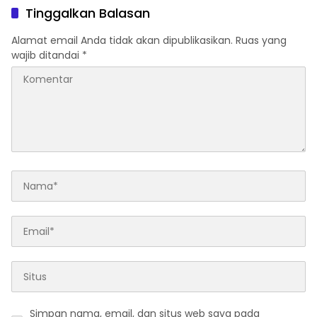
Mimpi
Tinggalkan Balasan
Alamat email Anda tidak akan dipublikasikan.
Ruas yang
wajib ditandai
*
Simpan nama, email, dan situs web saya pada