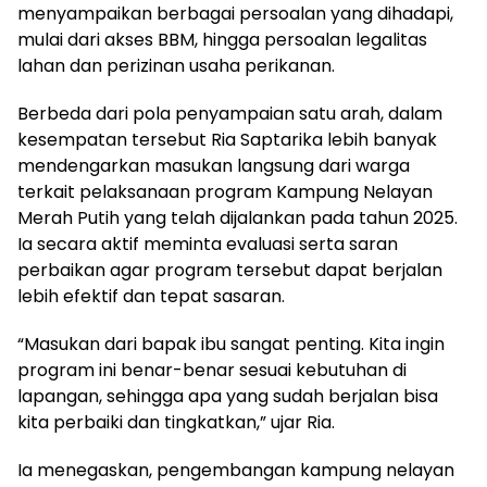
menyampaikan berbagai persoalan yang dihadapi,
mulai dari akses BBM, hingga persoalan legalitas
lahan dan perizinan usaha perikanan.
Berbeda dari pola penyampaian satu arah, dalam
kesempatan tersebut Ria Saptarika lebih banyak
mendengarkan masukan langsung dari warga
terkait pelaksanaan program Kampung Nelayan
Merah Putih yang telah dijalankan pada tahun 2025.
Ia secara aktif meminta evaluasi serta saran
perbaikan agar program tersebut dapat berjalan
lebih efektif dan tepat sasaran.
“Masukan dari bapak ibu sangat penting. Kita ingin
program ini benar-benar sesuai kebutuhan di
lapangan, sehingga apa yang sudah berjalan bisa
kita perbaiki dan tingkatkan,” ujar Ria.
Ia menegaskan, pengembangan kampung nelayan