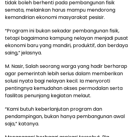
tidak boleh berhenti pada pembangunan fisik
semata, melainkan harus mampu mendorong
kemandirian ekonomi masyarakat pesisir.
“Program ini bukan sekadar pembangunan fisik,
tetapi bagaimana kampung nelayan menjadi pusat
ekonomi baru yang mandiri, produktif, dan berdaya
saing,” jelasnya.
M. Nasir, Salah seorang warga yang hadir berharap
agar pemerintah lebih serius dalam memberikan
solusi nyata bagi nelayan kecil. Ia menyoroti
pentingnya kemudahan akses permodalan serta
fasilitas penunjang kegiatan melaut.
“Kami butuh keberlanjutan program dan
pendampingan, bukan hanya pembangunan awal
saja,” katanya.