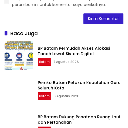
peramban ini untuk komentar saya berikutnya.
Baca Juga
BP Batam Permudah Akses Alokasi
Tanah Lewat Sistem Digital
Batam
7 Agustus 2026
Pemko Batam Petakan Kebutuhan Guru
Seluruh Kota
Batam
6 Agustus 2026
BP Batam Dukung Penataan Ruang Laut
dan Pertanahan