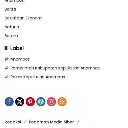
Anambas
Berita
Sosial dan Ekonomi
Natuna
Batam
Label
Anambas
Pemerintah Kabupaten Kepulauan Anambas
Polres Kepulauan Anambas
Redaksi
Pedoman Media Siber