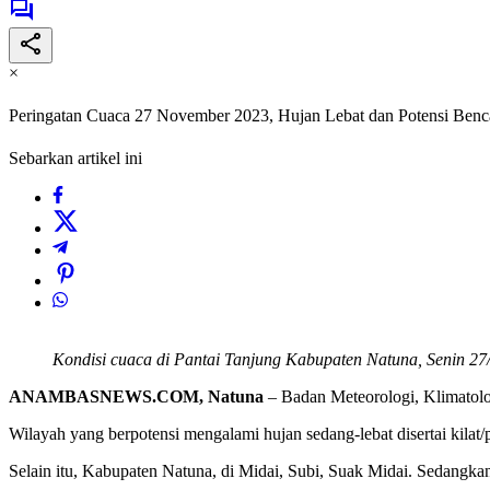
×
Peringatan Cuaca 27 November 2023, Hujan Lebat dan Potensi Benc
Sebarkan artikel ini
Kondisi cuaca di Pantai Tanjung Kabupaten Natuna, Senin 2
ANAMBASNEWS.COM, Natuna
– Badan Meteorologi, Klimatolo
Wilayah yang berpotensi mengalami hujan sedang-lebat disertai kilat
Selain itu, Kabupaten Natuna, di Midai, Subi, Suak Midai. Sedangka