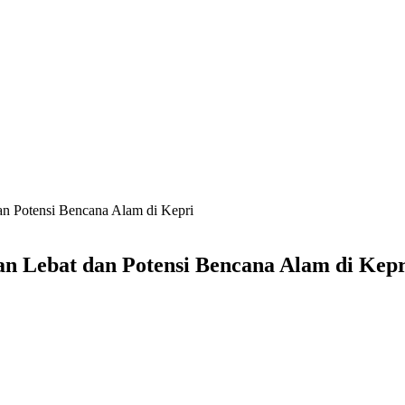
n Potensi Bencana Alam di Kepri
n Lebat dan Potensi Bencana Alam di Kepr