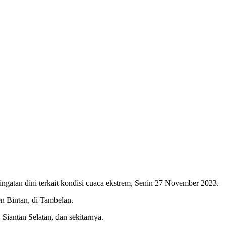
gatan dini terkait kondisi cuaca ekstrem, Senin 27 November 2023.
en Bintan, di Tambelan.
Siantan Selatan, dan sekitarnya.