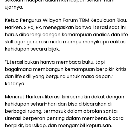
ujarnya.
Ketua Pengurus Wilayah Forum TBM Kepulauan Riau,
Harken, S.Pd, Ek, menegaskan bahwa literasi saat ini
harus dibarengi dengan kemampuan analisis dan life
skill agar generasi muda mampu menyikapi realitas
kehidupan secara bijak.
“Literasi bukan hanya membaca buku, tapi
bagaimana membangun kemampuan berpikir kritis
dan life skill yang berguna untuk masa depan,”
katanya.
Menurut Harken, literasi kini semakin dekat dengan
kehidupan sehari-hari dan bisa dibicarakan di
berbagai ruang, termasuk dalam obrolan santai.
Literasi berperan penting dalam membentuk cara
berpikir, bersikap, dan mengambil keputusan.