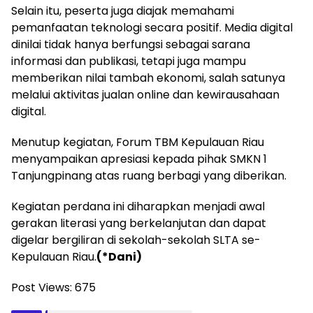
Selain itu, peserta juga diajak memahami
pemanfaatan teknologi secara positif. Media digital
dinilai tidak hanya berfungsi sebagai sarana
informasi dan publikasi, tetapi juga mampu
memberikan nilai tambah ekonomi, salah satunya
melalui aktivitas jualan online dan kewirausahaan
digital.
Menutup kegiatan, Forum TBM Kepulauan Riau
menyampaikan apresiasi kepada pihak SMKN 1
Tanjungpinang atas ruang berbagi yang diberikan.
Kegiatan perdana ini diharapkan menjadi awal
gerakan literasi yang berkelanjutan dan dapat
digelar bergiliran di sekolah-sekolah SLTA se-
Kepulauan Riau.
(*Dani)
Post Views:
675