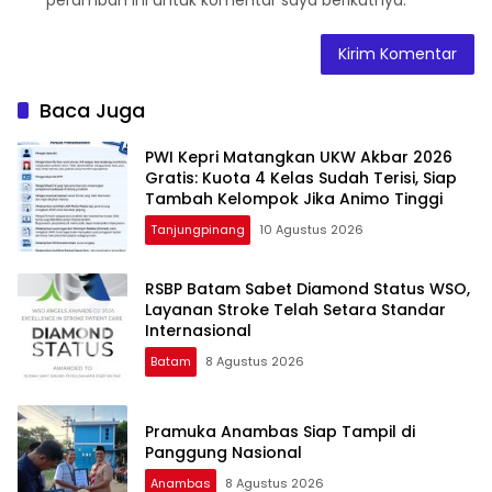
Baca Juga
PWI Kepri Matangkan UKW Akbar 2026
Gratis: Kuota 4 Kelas Sudah Terisi, Siap
Tambah Kelompok Jika Animo Tinggi
Tanjungpinang
10 Agustus 2026
RSBP Batam Sabet Diamond Status WSO,
Layanan Stroke Telah Setara Standar
Internasional
Batam
8 Agustus 2026
Pramuka Anambas Siap Tampil di
Panggung Nasional
Anambas
8 Agustus 2026