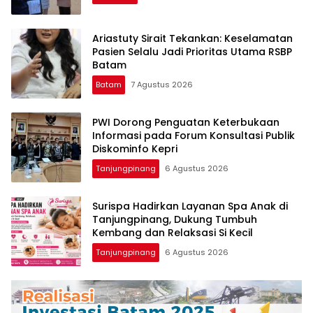
Ariastuty Sirait Tekankan: Keselamatan
Pasien Selalu Jadi Prioritas Utama RSBP
Batam
Batam
7 Agustus 2026
PWI Dorong Penguatan Keterbukaan
Informasi pada Forum Konsultasi Publik
Diskominfo Kepri
Tanjungpinang
6 Agustus 2026
Surispa Hadirkan Layanan Spa Anak di
Tanjungpinang, Dukung Tumbuh
Kembang dan Relaksasi Si Kecil
Tanjungpinang
6 Agustus 2026