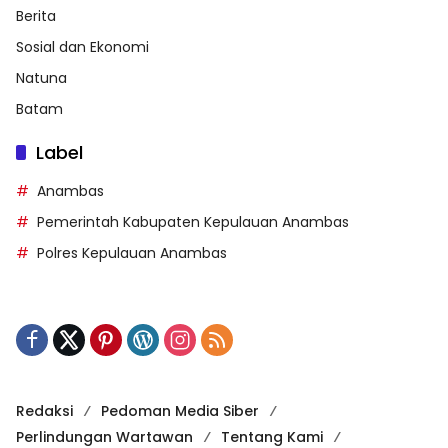
Berita
Sosial dan Ekonomi
Natuna
Batam
Label
Anambas
Pemerintah Kabupaten Kepulauan Anambas
Polres Kepulauan Anambas
Redaksi
Pedoman Media Siber
Perlindungan Wartawan
Tentang Kami