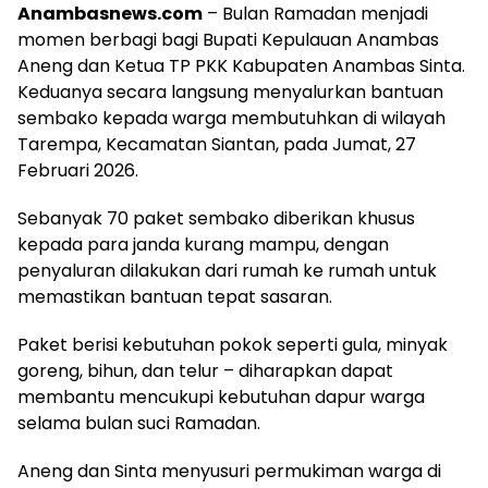
Anambasnews.com
– Bulan Ramadan menjadi
momen berbagi bagi Bupati Kepulauan Anambas
Aneng dan Ketua TP PKK Kabupaten Anambas Sinta.
Keduanya secara langsung menyalurkan bantuan
sembako kepada warga membutuhkan di wilayah
Tarempa, Kecamatan Siantan, pada Jumat, 27
Februari 2026.
Sebanyak 70 paket sembako diberikan khusus
kepada para janda kurang mampu, dengan
penyaluran dilakukan dari rumah ke rumah untuk
memastikan bantuan tepat sasaran.
Paket berisi kebutuhan pokok seperti gula, minyak
goreng, bihun, dan telur – diharapkan dapat
membantu mencukupi kebutuhan dapur warga
selama bulan suci Ramadan.
Aneng dan Sinta menyusuri permukiman warga di