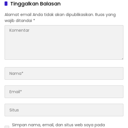
Tinggalkan Balasan
Alamat email Anda tidak akan dipublikasikan.
Ruas yang
wajib ditandai
*
Simpan nama, email, dan situs web saya pada