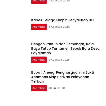
Anambas
4 Agustus 2026
Kades Telaga Pimpin Penyaluran BLT
Anambas
3 Agustus 2026
Dengan Pantun dan Semangat, Raja
Bayu Tutup Turnamen Sepak Bola Desa
Payalaman
Anambas
2 Agustus 2026
Bupati Aneng: Penghargaan Ini Bukti
Anambas Siap Berikan Pelayanan
Terbaik
Anambas
30 Juli 2026