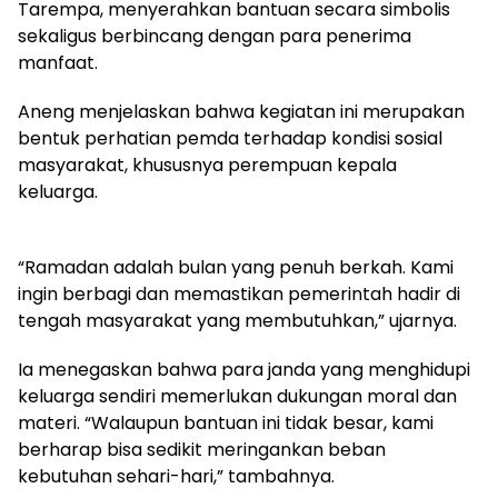
Tarempa, menyerahkan bantuan secara simbolis
sekaligus berbincang dengan para penerima
manfaat.
Aneng menjelaskan bahwa kegiatan ini merupakan
bentuk perhatian pemda terhadap kondisi sosial
masyarakat, khususnya perempuan kepala
keluarga.
“Ramadan adalah bulan yang penuh berkah. Kami
ingin berbagi dan memastikan pemerintah hadir di
tengah masyarakat yang membutuhkan,” ujarnya.
Ia menegaskan bahwa para janda yang menghidupi
keluarga sendiri memerlukan dukungan moral dan
materi. “Walaupun bantuan ini tidak besar, kami
berharap bisa sedikit meringankan beban
kebutuhan sehari-hari,” tambahnya.