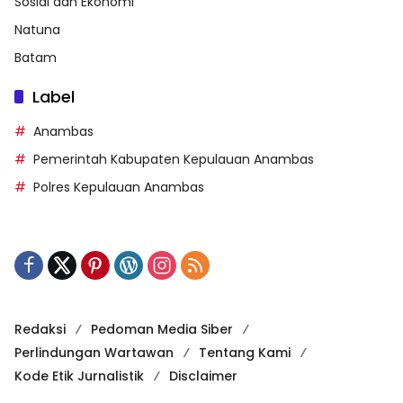
Sosial dan Ekonomi
Natuna
Batam
Label
Anambas
Pemerintah Kabupaten Kepulauan Anambas
Polres Kepulauan Anambas
Redaksi
Pedoman Media Siber
Perlindungan Wartawan
Tentang Kami
Kode Etik Jurnalistik
Disclaimer