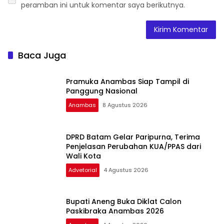
peramban ini untuk komentar saya berikutnya.
Baca Juga
Pramuka Anambas Siap Tampil di
Panggung Nasional
Anambas
8 Agustus 2026
DPRD Batam Gelar Paripurna, Terima
Penjelasan Perubahan KUA/PPAS dari
Wali Kota
Advetorial
4 Agustus 2026
Bupati Aneng Buka Diklat Calon
Paskibraka Anambas 2026