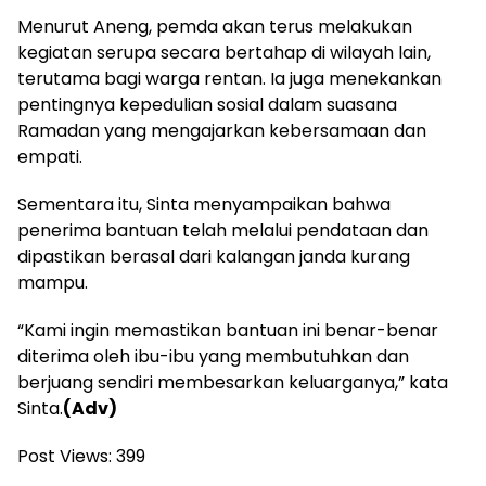
Menurut Aneng, pemda akan terus melakukan
kegiatan serupa secara bertahap di wilayah lain,
terutama bagi warga rentan. Ia juga menekankan
pentingnya kepedulian sosial dalam suasana
Ramadan yang mengajarkan kebersamaan dan
empati.
Sementara itu, Sinta menyampaikan bahwa
penerima bantuan telah melalui pendataan dan
dipastikan berasal dari kalangan janda kurang
mampu.
“Kami ingin memastikan bantuan ini benar-benar
diterima oleh ibu-ibu yang membutuhkan dan
berjuang sendiri membesarkan keluarganya,” kata
Sinta.
(Adv)
Post Views:
399