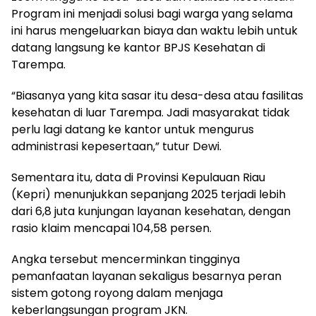
Program ini menjadi solusi bagi warga yang selama
ini harus mengeluarkan biaya dan waktu lebih untuk
datang langsung ke kantor BPJS Kesehatan di
Tarempa.
“Biasanya yang kita sasar itu desa-desa atau fasilitas
kesehatan di luar Tarempa. Jadi masyarakat tidak
perlu lagi datang ke kantor untuk mengurus
administrasi kepesertaan,” tutur Dewi.
Sementara itu, data di Provinsi Kepulauan Riau
(Kepri) menunjukkan sepanjang 2025 terjadi lebih
dari 6,8 juta kunjungan layanan kesehatan, dengan
rasio klaim mencapai 104,58 persen.
Angka tersebut mencerminkan tingginya
pemanfaatan layanan sekaligus besarnya peran
sistem gotong royong dalam menjaga
keberlangsungan program JKN.