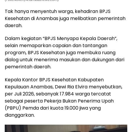
Tak hanya menyentuh warga, kehadiran BPJS
Kesehatan di Anambas juga melibatkan pemerintah
daerah.
Dalam kegiatan “BPJS Menyapa Kepala Daerah”,
selain memaparkan capaian dan tantangan
program, BPJS Kesehatan juga membuka ruang
dialog untuk menerima masukan dan dukungan dari
pemerintah daerah.
Kepala Kantor BPJS Kesehatan Kabupaten
Kepulauan Anambas, Dewi Ria Elvira menyebutkan,
per Juli 2026, sebanyak 17.984 warga tercatat
sebagai peserta Pekerja Bukan Penerima Upah
(PBPU) Pemda dari kuota 19.000 jiwa yang
dianggarkan.