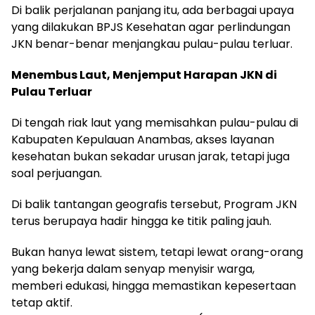
Di balik perjalanan panjang itu, ada berbagai upaya
yang dilakukan BPJS Kesehatan agar perlindungan
JKN benar-benar menjangkau pulau-pulau terluar.
Menembus Laut, Menjemput Harapan JKN di
Pulau Terluar
Di tengah riak laut yang memisahkan pulau-pulau di
Kabupaten Kepulauan Anambas, akses layanan
kesehatan bukan sekadar urusan jarak, tetapi juga
soal perjuangan.
Di balik tantangan geografis tersebut, Program JKN
terus berupaya hadir hingga ke titik paling jauh.
Bukan hanya lewat sistem, tetapi lewat orang-orang
yang bekerja dalam senyap menyisir warga,
memberi edukasi, hingga memastikan kepesertaan
tetap aktif.