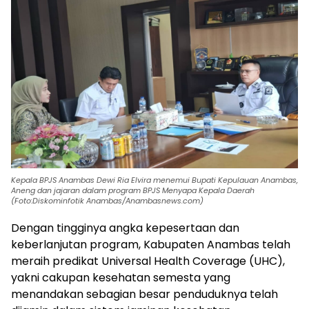
Kepala BPJS Anambas Dewi Ria Elvira menemui Bupati Kepulauan Anambas,
Aneng dan jajaran dalam program BPJS Menyapa Kepala Daerah
(Foto:Diskominfotik Anambas/Anambasnews.com)
Dengan tingginya angka kepesertaan dan
keberlanjutan program, Kabupaten Anambas telah
meraih predikat Universal Health Coverage (UHC),
yakni cakupan kesehatan semesta yang
menandakan sebagian besar penduduknya telah