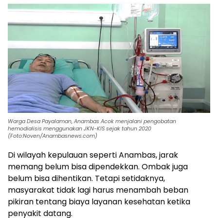
Warga Desa Payalaman, Anambas Acok menjalani pengobatan
hemodialisis menggunakan JKN-KIS sejak tahun 2020
(Foto:Noven/Anambasnews.com)
Di wilayah kepulauan seperti Anambas, jarak
memang belum bisa dipendekkan. Ombak juga
belum bisa dihentikan. Tetapi setidaknya,
masyarakat tidak lagi harus menambah beban
pikiran tentang biaya layanan kesehatan ketika
penyakit datang.