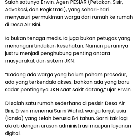
Salah satunya Erwin, Agen PESIAR (Petakan, Sisir,
Advokasi, dan Registrasi), yang sehari-hari
menyusuri permukiman warga dari rumah ke rumah
di Desa Air Bini.
Ia bukan tenaga medis. Ia juga bukan petugas yang
menangani tindakan kesehatan. Namun perannya
justru menjadi penghubung penting antara
masyarakat dan sistem JKN.
“Kadang ada warga yang belum paham prosedur,
ada yang terkendala akses, bahkan ada yang baru
sadar pentingnya JKN saat sakit datang,” ujar Erwin.
Di salah satu rumah sederhana di pesisir Desa Air
Bini, Erwin menemui Sarni Wahid, warga lanjut usia
(lansia) yang telah berusia 84 tahun. Sarni tak lagi
akrab dengan urusan administrasi maupun layanan
digital.