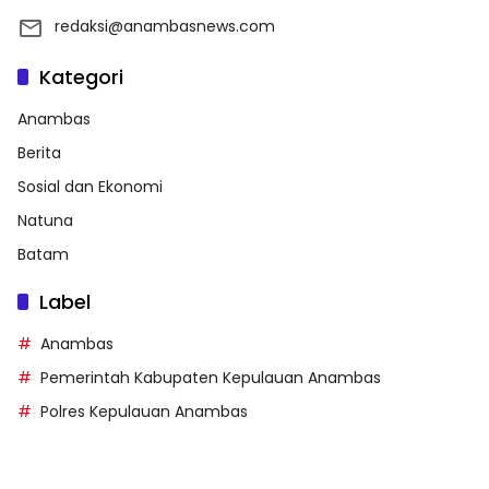
redaksi@anambasnews.com
Kategori
Anambas
Berita
Sosial dan Ekonomi
Natuna
Batam
Label
Anambas
Pemerintah Kabupaten Kepulauan Anambas
Polres Kepulauan Anambas