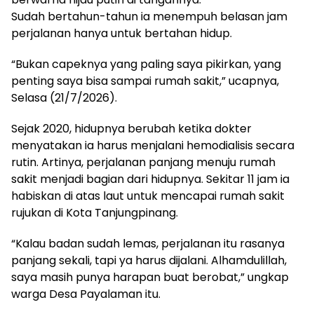
Sudah bertahun-tahun ia menempuh belasan jam
perjalanan hanya untuk bertahan hidup.
“Bukan capeknya yang paling saya pikirkan, yang
penting saya bisa sampai rumah sakit,” ucapnya,
Selasa (21/7/2026).
Sejak 2020, hidupnya berubah ketika dokter
menyatakan ia harus menjalani hemodialisis secara
rutin. Artinya, perjalanan panjang menuju rumah
sakit menjadi bagian dari hidupnya. Sekitar 11 jam ia
habiskan di atas laut untuk mencapai rumah sakit
rujukan di Kota Tanjungpinang.
“Kalau badan sudah lemas, perjalanan itu rasanya
panjang sekali, tapi ya harus dijalani. Alhamdulillah,
saya masih punya harapan buat berobat,” ungkap
warga Desa Payalaman itu.