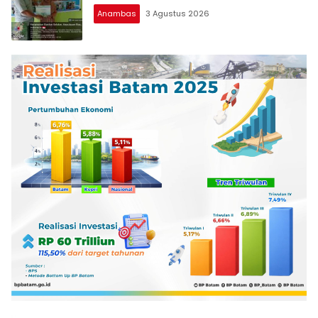
Anambas
3 Agustus 2026