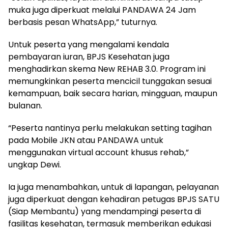
muka juga diperkuat melalui PANDAWA 24 Jam
berbasis pesan WhatsApp,” tuturnya.
Untuk peserta yang mengalami kendala
pembayaran iuran, BPJS Kesehatan juga
menghadirkan skema New REHAB 3.0. Program ini
memungkinkan peserta mencicil tunggakan sesuai
kemampuan, baik secara harian, mingguan, maupun
bulanan.
“Peserta nantinya perlu melakukan setting tagihan
pada Mobile JKN atau PANDAWA untuk
menggunakan virtual account khusus rehab,”
ungkap Dewi.
Ia juga menambahkan, untuk di lapangan, pelayanan
juga diperkuat dengan kehadiran petugas BPJS SATU
(Siap Membantu) yang mendampingi peserta di
fasilitas kesehatan, termasuk memberikan edukasi