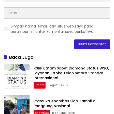
Simpan nama, email, dan situs web saya pada
peramban ini untuk komentar saya berikutnya.
Baca Juga
RSBP Batam Sabet Diamond Status WSO,
Layanan Stroke Telah Setara Standar
Internasional
Batam
8 Agustus 2026
Pramuka Anambas Siap Tampil di
Panggung Nasional
Anambas
8 Agustus 2026