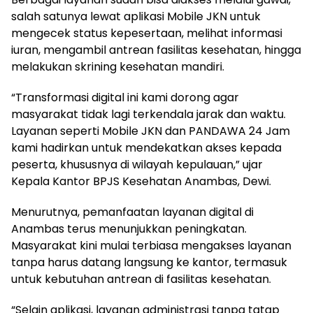
salah satunya lewat aplikasi Mobile JKN untuk
mengecek status kepesertaan, melihat informasi
iuran, mengambil antrean fasilitas kesehatan, hingga
melakukan skrining kesehatan mandiri.
“Transformasi digital ini kami dorong agar
masyarakat tidak lagi terkendala jarak dan waktu.
Layanan seperti Mobile JKN dan PANDAWA 24 Jam
kami hadirkan untuk mendekatkan akses kepada
peserta, khususnya di wilayah kepulauan,” ujar
Kepala Kantor BPJS Kesehatan Anambas, Dewi.
Menurutnya, pemanfaatan layanan digital di
Anambas terus menunjukkan peningkatan.
Masyarakat kini mulai terbiasa mengakses layanan
tanpa harus datang langsung ke kantor, termasuk
untuk kebutuhan antrean di fasilitas kesehatan.
“Selain aplikasi, layanan administrasi tanpa tatap