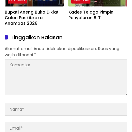
Bupati Aneng Buka Diklat
Kades Telaga Pimpin
Calon Paskibraka
Penyaluran BLT
Anambas 2026
Tinggalkan Balasan
Alamat email Anda tidak akan dipublikasikan.
Ruas yang
wajib ditandai
*