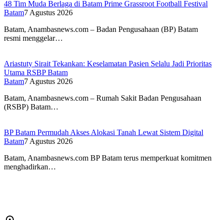
48 Tim Muda Berlaga di Batam Prime Grassroot Football Festival
Batam
7 Agustus 2026
Batam, Anambasnews.com – Badan Pengusahaan (BP) Batam
resmi menggelar…
Ariastuty Sirait Tekankan: Keselamatan Pasien Selalu Jadi Prioritas
Utama RSBP Batam
Batam
7 Agustus 2026
Batam, Anambasnews.com – Rumah Sakit Badan Pengusahaan
(RSBP) Batam…
BP Batam Permudah Akses Alokasi Tanah Lewat Sistem Digital
Batam
7 Agustus 2026
Batam, Anambasnews.com BP Batam terus memperkuat komitmen
menghadirkan…