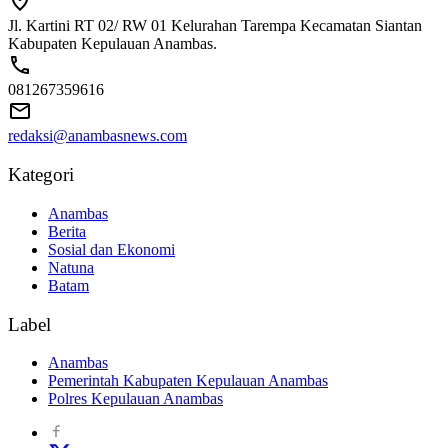
Jl. Kartini RT 02/ RW 01 Kelurahan Tarempa Kecamatan Siantan
Kabupaten Kepulauan Anambas.
081267359616
redaksi@anambasnews.com
Kategori
Anambas
Berita
Sosial dan Ekonomi
Natuna
Batam
Label
Anambas
Pemerintah Kabupaten Kepulauan Anambas
Polres Kepulauan Anambas