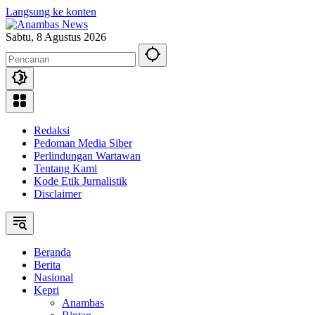
Langsung ke konten
Sabtu, 8 Agustus 2026
Redaksi
Pedoman Media Siber
Perlindungan Wartawan
Tentang Kami
Kode Etik Jurnalistik
Disclaimer
Beranda
Berita
Nasional
Kepri
Anambas