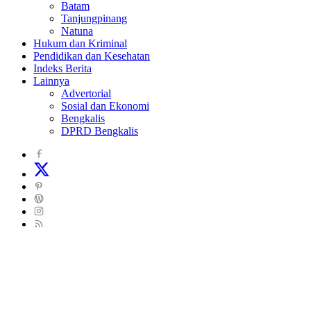
Batam
Tanjungpinang
Natuna
Hukum dan Kriminal
Pendidikan dan Kesehatan
Indeks Berita
Lainnya
Advertorial
Sosial dan Ekonomi
Bengkalis
DPRD Bengkalis