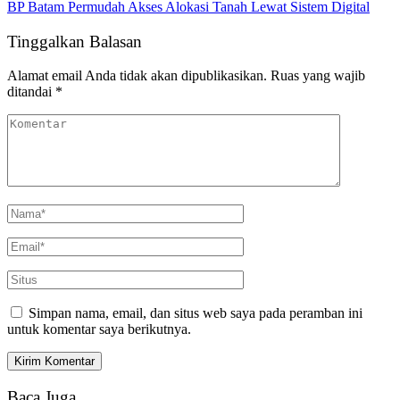
BP Batam Permudah Akses Alokasi Tanah Lewat Sistem Digital
Tinggalkan Balasan
Alamat email Anda tidak akan dipublikasikan.
Ruas yang wajib
ditandai
*
Simpan nama, email, dan situs web saya pada peramban ini
untuk komentar saya berikutnya.
Baca Juga