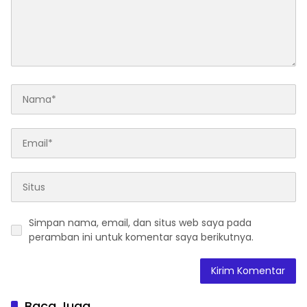
Simpan nama, email, dan situs web saya pada
peramban ini untuk komentar saya berikutnya.
Baca Juga