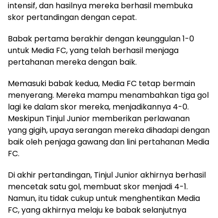
intensif, dan hasilnya mereka berhasil membuka
skor pertandingan dengan cepat.
Babak pertama berakhir dengan keunggulan 1-0
untuk Media FC, yang telah berhasil menjaga
pertahanan mereka dengan baik.
Memasuki babak kedua, Media FC tetap bermain
menyerang. Mereka mampu menambahkan tiga gol
lagi ke dalam skor mereka, menjadikannya 4-0.
Meskipun Tinjul Junior memberikan perlawanan
yang gigih, upaya serangan mereka dihadapi dengan
baik oleh penjaga gawang dan lini pertahanan Media
FC.
Di akhir pertandingan, Tinjul Junior akhirnya berhasil
mencetak satu gol, membuat skor menjadi 4-1.
Namun, itu tidak cukup untuk menghentikan Media
FC, yang akhirnya melaju ke babak selanjutnya