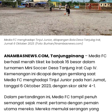
Media FC menghadapi Tinjul Junior, dilapangan Bola Desa Tanjubg Irat,
Jumat 6 Oktober 2023. (Foto: Burhan/Anambasnews.com)
ANAMBASNEWS.COM, Tanjungpinang
– Media FC
berhasil meraih tiket ke babak 16 besar dalam
turnamen Mini Soccer Desa Tanjung Irat Cup IV.
Kemenangan ini dicapai dengan gemilang saat
Media FC menghadapi Tinjul Junior pada hari Jumat,
tanggal 6 Oktober 2023, dengan skor akhir 4-1.
Dalam pertandingan ini, Media FC tampil penuh
semangat sejak menit pertama dengan pemain
utama mereka. Mereka memulai serangan yang