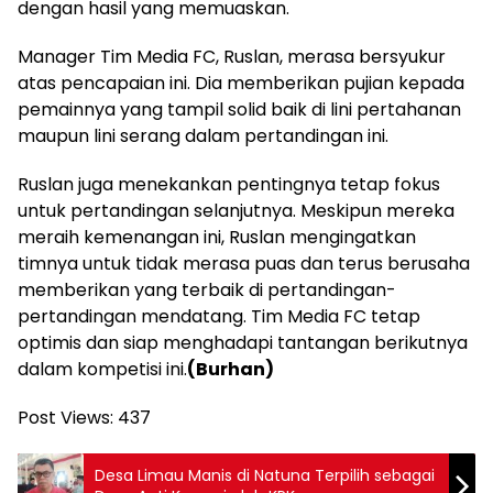
dengan hasil yang memuaskan.
Manager Tim Media FC, Ruslan, merasa bersyukur
atas pencapaian ini. Dia memberikan pujian kepada
pemainnya yang tampil solid baik di lini pertahanan
maupun lini serang dalam pertandingan ini.
Ruslan juga menekankan pentingnya tetap fokus
untuk pertandingan selanjutnya. Meskipun mereka
meraih kemenangan ini, Ruslan mengingatkan
timnya untuk tidak merasa puas dan terus berusaha
memberikan yang terbaik di pertandingan-
pertandingan mendatang. Tim Media FC tetap
optimis dan siap menghadapi tantangan berikutnya
dalam kompetisi ini.
(Burhan)
Post Views:
437
Desa Limau Manis di Natuna Terpilih sebagai