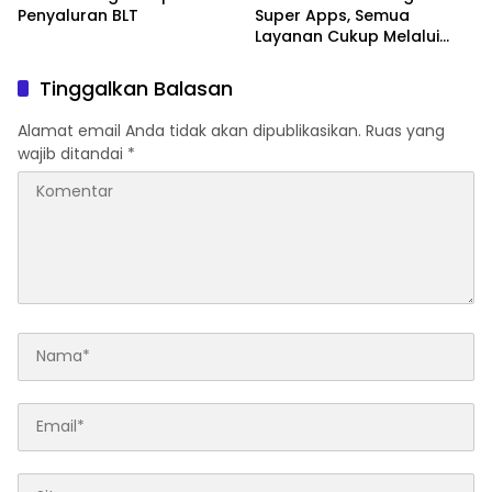
Penyaluran BLT
Super Apps, Semua
Layanan Cukup Melalui
Satu Pintu Digital
Tinggalkan Balasan
Alamat email Anda tidak akan dipublikasikan.
Ruas yang
wajib ditandai
*