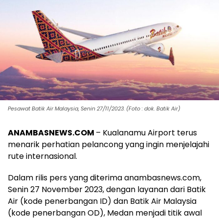
Pesawat Batik Air Malaysia, Senin 27/11/2023. (Foto : dok. Batik Air)
ANAMBASNEWS.COM
– Kualanamu Airport terus
menarik perhatian pelancong yang ingin menjelajahi
rute internasional.
Dalam rilis pers yang diterima anambasnews.com,
Senin 27 November 2023, dengan layanan dari Batik
Air (kode penerbangan ID) dan Batik Air Malaysia
(kode penerbangan OD), Medan menjadi titik awal