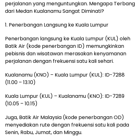
perjalanan yang menguntungkan. Mengapa Terbang
dari Medan Kualanamu Sangat Diminati?
1. Penerbangan Langsung ke Kuala Lumpur
Penerbangan langsung ke Kuala Lumpur (KUL) oleh
Batik Air (kode penerbangan ID) memungkinkan
pebisnis dan wisatawan merasakan kenyamanan
perjalanan dengan frekuensi satu kali sehari.
Kualanamu (KNO) – Kuala Lumpur (KUL): ID-7288
(11.00 – 13.10)
Kuala Lumpur (KUL) – Kualanamu (KNO): ID-7289
(10.05 – 10.15)
Juga, Batik Air Malaysia (kode penerbangan OD)
menyediakan rute dengan frekuensi satu kali pada
Senin, Rabu, Jumat, dan Minggu.