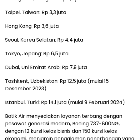
Taipei, Taiwan: Rp 3,3 juta
Hong Kong: Rp 3,6 juta
Seoul, Korea Selatan: Rp 4,4 juta
Tokyo, Jepang: Rp 6,5 juta
Dubai, Uni Emirat Arab: Rp 7,9 juta
Tashkent, Uzbekistan: Rp 12,5 juta (mulai 15
Desember 2023)
Istanbul, Turki: Rp 14,1 juta (mulai 9 Februari 2024)
Batik Air menyediakan layanan terbang dengan
pesawat generasi modern, Boeing 737-800NG,
dengan 12 kursi kelas bisnis dan 150 kursi kelas
ekonomi, menjamin pengalaman penerbangan yang