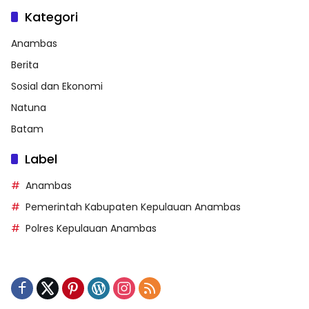
Kategori
Anambas
Berita
Sosial dan Ekonomi
Natuna
Batam
Label
Anambas
Pemerintah Kabupaten Kepulauan Anambas
Polres Kepulauan Anambas