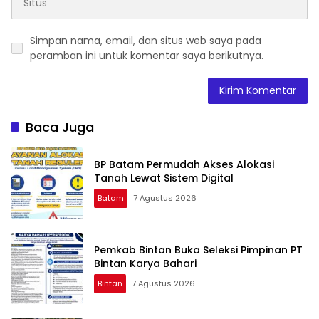
Simpan nama, email, dan situs web saya pada
peramban ini untuk komentar saya berikutnya.
Baca Juga
BP Batam Permudah Akses Alokasi
Tanah Lewat Sistem Digital
Batam
7 Agustus 2026
Pemkab Bintan Buka Seleksi Pimpinan PT
Bintan Karya Bahari
Bintan
7 Agustus 2026