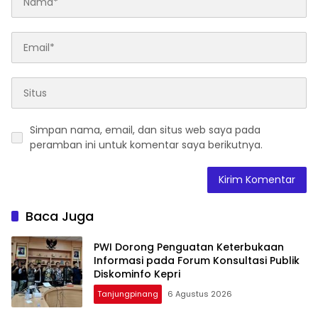
Simpan nama, email, dan situs web saya pada
peramban ini untuk komentar saya berikutnya.
Baca Juga
PWI Dorong Penguatan Keterbukaan
Informasi pada Forum Konsultasi Publik
Diskominfo Kepri
Tanjungpinang
6 Agustus 2026