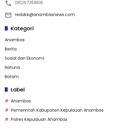
081267359616
redaksi@anambasnews.com
Kategori
Anambas
Berita
Sosial dan Ekonomi
Natuna
Batam
Label
Anambas
Pemerintah Kabupaten Kepulauan Anambas
Polres Kepulauan Anambas