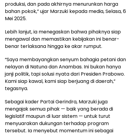
produksi, dan pada akhirnya menurunkan harga
bahan pokok,” ujar Marzuki kepada media, Selasa, 6
Mei 2025.
Lebih lanjut, ia menegaskan bahwa pihaknya siap
mengawal dan memastikan kebijakan ini benar-
benar terlaksana hingga ke akar rumput.
“Saya membayangkan senyum bahagia petani dan
nelayan di Natuna dan Anambas. Ini bukan hanya
janji politik, tapi solusi nyata dari Presiden Prabowo.
Kami siap kawal, kami siap berjuang di daerah,”
tegasnya.
Sebagai kader Partai Gerindra, Marzuki juga
mengajak semua pihak — baik yang berada di
legislatif maupun di luar sistem — untuk turut
menyuarakan dukungan terhadap program
tersebut. Ia menyebut momentum ini sebagai