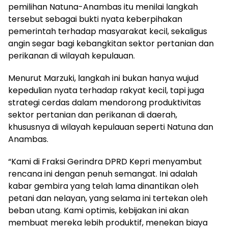
pemilihan Natuna-Anambas itu menilai langkah
tersebut sebagai bukti nyata keberpihakan
pemerintah terhadap masyarakat kecil, sekaligus
angin segar bagi kebangkitan sektor pertanian dan
perikanan di wilayah kepulauan.
Menurut Marzuki, langkah ini bukan hanya wujud
kepedulian nyata terhadap rakyat kecil, tapi juga
strategi cerdas dalam mendorong produktivitas
sektor pertanian dan perikanan di daerah,
khususnya di wilayah kepulauan seperti Natuna dan
Anambas.
“Kami di Fraksi Gerindra DPRD Kepri menyambut
rencana ini dengan penuh semangat. Ini adalah
kabar gembira yang telah lama dinantikan oleh
petani dan nelayan, yang selama ini tertekan oleh
beban utang. Kami optimis, kebijakan ini akan
membuat mereka lebih produktif, menekan biaya