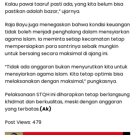
Kalau pawai taaruf pasti ada, yang kita belum bisa
pastikan adalah bazar,” ujarnya.
Raja Bayu juga menegaskan bahwa kondisi keuangan
tidak boleh menjadi penghalang dalam mensyiarkan
agama Islam. Ia meminta setiap kecamatan tetap
mempersiapkan para santrinya sebaik mungkin
untuk bersaing secara maksimal di ajang ini.
“Tidak ada anggaran bukan menyurutkan kita untuk
mensyiarkan agama Islam. Kita tetap optimis bisa
melaksanakan dengan maksimal,” pungkasnya.
Pelaksanaan STQH ini diharapkan tetap berlangsung
khidmat dan berkualitas, meski dengan anggaran
yang terbatas.
(Ak)
Post Views:
479