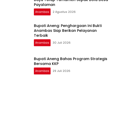
Payalaman
Anambas
2 Agustus 2026
Bupati Aneng: Penghargaan Ini Bukti
Anambas Siap Berikan Pelayanan
Terbaik
Anambas
30 Juli 2026
Bupati Aneng Bahas Program Strategis
Bersama KKP
Anambas
29 Juli 2026