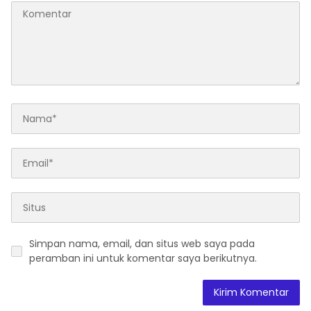
Simpan nama, email, dan situs web saya pada
peramban ini untuk komentar saya berikutnya.