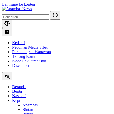
Langsung ke konten
Redaksi
Pedoman Media Siber
Perlindungan Wartawan
Tentang Kami
Kode Etik Jurnalistik
Disclaimer
Beranda
Berita
Nasional
Kepri
Anambas
Bintan