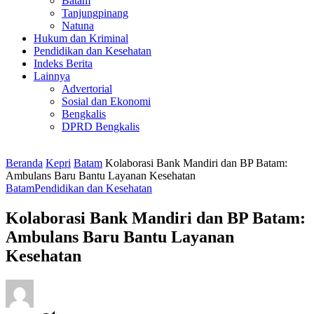
Batam
Tanjungpinang
Natuna
Hukum dan Kriminal
Pendidikan dan Kesehatan
Indeks Berita
Lainnya
Advertorial
Sosial dan Ekonomi
Bengkalis
DPRD Bengkalis
Beranda
Kepri
Batam
Kolaborasi Bank Mandiri dan BP Batam:
Ambulans Baru Bantu Layanan Kesehatan
Batam
Pendidikan dan Kesehatan
Kolaborasi Bank Mandiri dan BP Batam:
Ambulans Baru Bantu Layanan
Kesehatan