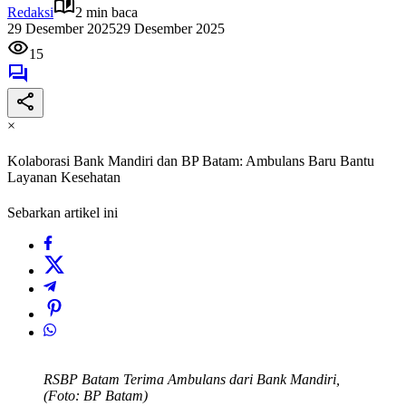
Redaksi
2 min baca
29 Desember 2025
29 Desember 2025
15
×
Kolaborasi Bank Mandiri dan BP Batam: Ambulans Baru Bantu
Layanan Kesehatan
Sebarkan artikel ini
RSBP Batam Terima Ambulans dari Bank Mandiri,
(Foto: BP Batam)