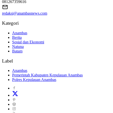
081267359616
redaksi@anambasnews.com
Kategori
Anambas
Berita
Sosial dan Ekonomi
Natuna
Batam
Label
Anambas
Pemerintah Kabupaten Kepulauan Anambas
Polres Kepulauan Anambas