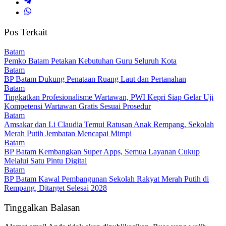
Pos Terkait
Batam
Pemko Batam Petakan Kebutuhan Guru Seluruh Kota
Batam
BP Batam Dukung Penataan Ruang Laut dan Pertanahan
Batam
Tingkatkan Profesionalisme Wartawan, PWI Kepri Siap Gelar Uji
Kompetensi Wartawan Gratis Sesuai Prosedur
Batam
Amsakar dan Li Claudia Temui Ratusan Anak Rempang, Sekolah
Merah Putih Jembatan Mencapai Mimpi
Batam
BP Batam Kembangkan Super Apps, Semua Layanan Cukup
Melalui Satu Pintu Digital
Batam
BP Batam Kawal Pembangunan Sekolah Rakyat Merah Putih di
Rempang, Ditarget Selesai 2028
Tinggalkan Balasan