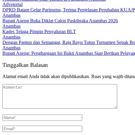
Advetorial
DPRD Batam Gelar Paripurna, Terima Penjelasan Perubahan KUA/P
Anambas
Bupati Aneng Buka Diklat Calon Paskibraka Anambas 2026
Anambas
Kades Telaga Pimpin Penyaluran BLT
Anambas
Dengan Pantun dan Semangat, Raja Bayu Tutup Turnamen Sepak Bo
Anambas
Bupati Aneng: Penghargaan Ini Bukti Anambas Siap Berikan Pelayan
Tinggalkan Balasan
Alamat email Anda tidak akan dipublikasikan.
Ruas yang wajib ditan