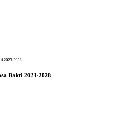
ti 2023-2028
sa Bakti 2023-2028