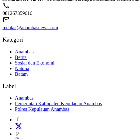
081267359616
redaksi@anambasnews.com
Kategori
Anambas
Berita
Sosial dan Ekonomi
Natuna
Batam
Label
Anambas
Pemerintah Kabupaten Kepulauan Anambas
Polres Kepulauan Anambas