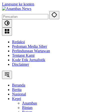
Langsung ke konten
Redaksi
Pedoman Media Siber
Perlindungan Wartawan
Tentang Kami
Kode Etik Jurnalistik
Disclaimer
Beranda
Berita
Nasional
Kepri
Anambas
Bintan