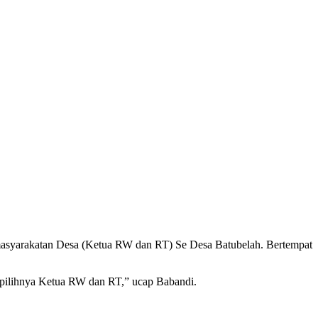
masyarakatan Desa (Ketua RW dan RT) Se Desa Batubelah. Bertempat
pilihnya Ketua RW dan RT,” ucap Babandi.