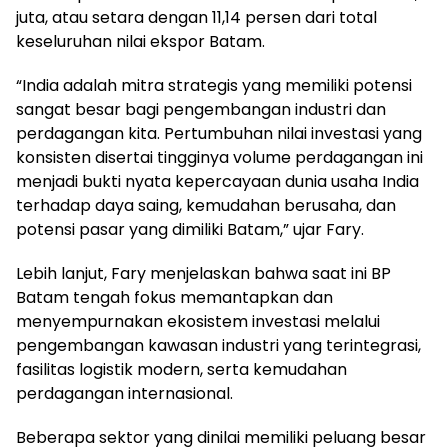
juta, atau setara dengan 11,14 persen dari total
keseluruhan nilai ekspor Batam.
“India adalah mitra strategis yang memiliki potensi
sangat besar bagi pengembangan industri dan
perdagangan kita. Pertumbuhan nilai investasi yang
konsisten disertai tingginya volume perdagangan ini
menjadi bukti nyata kepercayaan dunia usaha India
terhadap daya saing, kemudahan berusaha, dan
potensi pasar yang dimiliki Batam,” ujar Fary.
Lebih lanjut, Fary menjelaskan bahwa saat ini BP
Batam tengah fokus memantapkan dan
menyempurnakan ekosistem investasi melalui
pengembangan kawasan industri yang terintegrasi,
fasilitas logistik modern, serta kemudahan
perdagangan internasional.
Beberapa sektor yang dinilai memiliki peluang besar