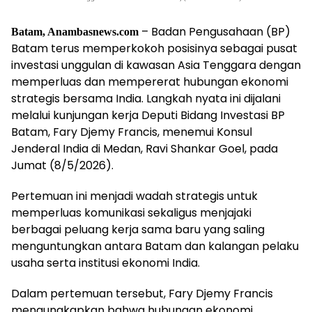
– Badan Pengusahaan (BP)
Batam, Anambasnews.com
Batam terus memperkokoh posisinya sebagai pusat
investasi unggulan di kawasan Asia Tenggara dengan
memperluas dan mempererat hubungan ekonomi
strategis bersama India. Langkah nyata ini dijalani
melalui kunjungan kerja Deputi Bidang Investasi BP
Batam, Fary Djemy Francis, menemui Konsul
Jenderal India di Medan, Ravi Shankar Goel, pada
Jumat (8/5/2026).
Pertemuan ini menjadi wadah strategis untuk
memperluas komunikasi sekaligus menjajaki
berbagai peluang kerja sama baru yang saling
menguntungkan antara Batam dan kalangan pelaku
usaha serta institusi ekonomi India.
Dalam pertemuan tersebut, Fary Djemy Francis
mengungkapkan bahwa hubungan ekonomi