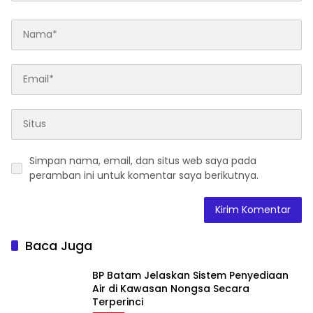
Simpan nama, email, dan situs web saya pada
peramban ini untuk komentar saya berikutnya.
Baca Juga
BP Batam Jelaskan Sistem Penyediaan
Air di Kawasan Nongsa Secara
Terperinci