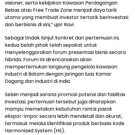
visioner, serta kebijakan Kawasan Perdagangan
Bebas atau Free Trade Zone menjadi daya tarik
utama yang membuat investor tertarik berinvestasi
dan berbisnis di sini,” ujar Ravi.
Sebagai tindak lanjut konkret dari pertemuan ini,
kedua belah pihak telah sepakat untuk
menyelenggarakan forum presentasi bisnis secara
hibrida. Forum ini direncanakan akan
mempertemukan langsung pengelola kawasan
industri di Batam dengan jaringan luas Kamar
Dagang dan Industri di India.
Selain menjadi sarana promosi potensi dan fasilitas
investasi, pertemuan tersebut juga diharapkan
mampu memetakan kebutuhan rantai pasok
ekspor-impor secara lebih mendetail dan akurat,
termasuk melalui identifikasi produk berbasis kode
Harmonized System (HS).