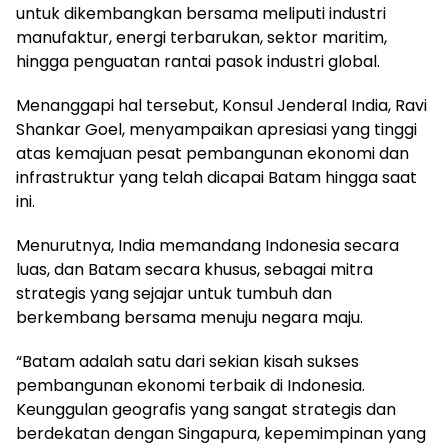
untuk dikembangkan bersama meliputi industri
manufaktur, energi terbarukan, sektor maritim,
hingga penguatan rantai pasok industri global.
Menanggapi hal tersebut, Konsul Jenderal India, Ravi
Shankar Goel, menyampaikan apresiasi yang tinggi
atas kemajuan pesat pembangunan ekonomi dan
infrastruktur yang telah dicapai Batam hingga saat
ini.
Menurutnya, India memandang Indonesia secara
luas, dan Batam secara khusus, sebagai mitra
strategis yang sejajar untuk tumbuh dan
berkembang bersama menuju negara maju.
“Batam adalah satu dari sekian kisah sukses
pembangunan ekonomi terbaik di Indonesia.
Keunggulan geografis yang sangat strategis dan
berdekatan dengan Singapura, kepemimpinan yang