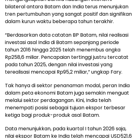
bilateral antara Batam dan India terus menunjukan
tren pertumbuhan yang sangat positif dan signifikan
dalam kurun waktu beberapa tahun terakhir.
“Berdasarkan data catatan BP Batam, nilai realisasi
investasi asal India di Batam sepanjang periode
tahun 2016 hingga 2025 telah menembus angka
Rp258,6 miliar. Pencapaian tertinggi justru tercatat
pada tahun 2025, dengan nilai investasi yang
terealisasi mencapai Rp95,2 miliar,” ungkap Fary.
Tak hanya di sektor penanaman modal, peran India
dalam peta ekonomi Batam juga semakin menguat
melalui sektor perdagangan. Kini, India telah
menempati posisi sebagai tujuan ekspor terbesar
ketiga bagi produk-produk asal Batam.
Data menunjukkan, pada kuartal I tahun 2026 saja,
nilai ekspor Batam ke India telah mencapai USD521,6