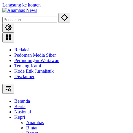
Langsung ke konten
Redaksi
Pedoman Media Siber
Perlindungan Wartawan
Tentang Kami
Kode Etik Jurnalistik
Disclaimer
Beranda
Berita
Nasional
Kepri
Anambas
Bintan