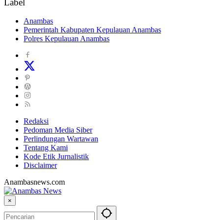
Label
Anambas
Pemerintah Kabupaten Kepulauan Anambas
Polres Kepulauan Anambas
Redaksi
Pedoman Media Siber
Perlindungan Wartawan
Tentang Kami
Kode Etik Jurnalistik
Disclaimer
Anambasnews.com
×