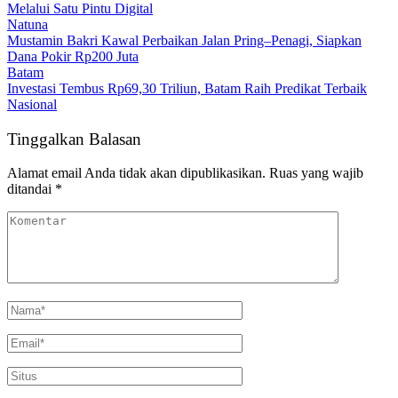
Melalui Satu Pintu Digital
Natuna
Mustamin Bakri Kawal Perbaikan Jalan Pring–Penagi, Siapkan
Dana Pokir Rp200 Juta
Batam
Investasi Tembus Rp69,30 Triliun, Batam Raih Predikat Terbaik
Nasional
Tinggalkan Balasan
Alamat email Anda tidak akan dipublikasikan.
Ruas yang wajib
ditandai
*