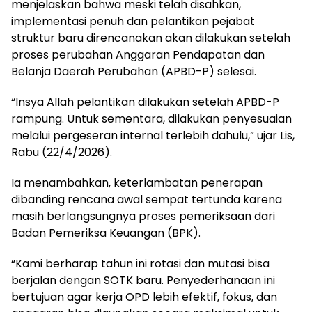
menjelaskan bahwa meski telah disahkan,
implementasi penuh dan pelantikan pejabat
struktur baru direncanakan akan dilakukan setelah
proses perubahan Anggaran Pendapatan dan
Belanja Daerah Perubahan (APBD-P) selesai.
“Insya Allah pelantikan dilakukan setelah APBD-P
rampung. Untuk sementara, dilakukan penyesuaian
melalui pergeseran internal terlebih dahulu,” ujar Lis,
Rabu (22/4/2026).
Ia menambahkan, keterlambatan penerapan
dibanding rencana awal sempat tertunda karena
masih berlangsungnya proses pemeriksaan dari
Badan Pemeriksa Keuangan (BPK).
“Kami berharap tahun ini rotasi dan mutasi bisa
berjalan dengan SOTK baru. Penyederhanaan ini
bertujuan agar kerja OPD lebih efektif, fokus, dan