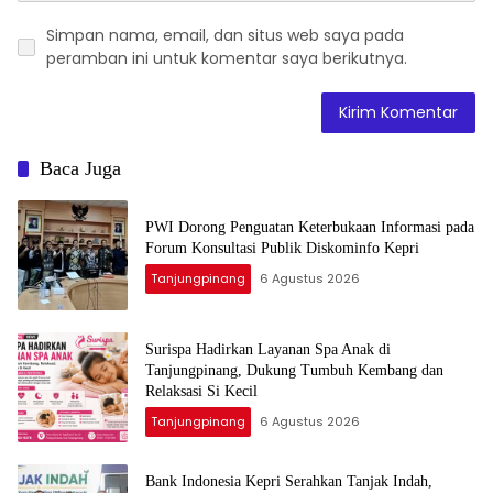
Simpan nama, email, dan situs web saya pada
peramban ini untuk komentar saya berikutnya.
Baca Juga
PWI Dorong Penguatan Keterbukaan Informasi pada
Forum Konsultasi Publik Diskominfo Kepri
Tanjungpinang
6 Agustus 2026
Surispa Hadirkan Layanan Spa Anak di
Tanjungpinang, Dukung Tumbuh Kembang dan
Relaksasi Si Kecil
Tanjungpinang
6 Agustus 2026
Bank Indonesia Kepri Serahkan Tanjak Indah,