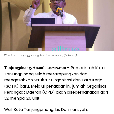
‎Wali Kota Tanjungpinang, Lis Darmansyah, (Foto: Ist)
– Pemerintah Kota
Tanjungpinang, Anambasnews.com
Tanjungpinang telah merampungkan dan
mengesahkan Struktur Organisasi dan Tata Kerja
(SOTK) baru. Melalui penataan ini, jumlah Organisasi
Perangkat Daerah (OPD) akan disederhanakan dari
32 menjadi 26 unit.
Wali Kota Tanjungpinang, Lis Darmansyah,