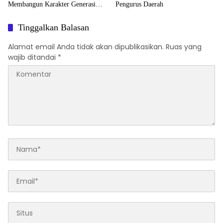
Membangun Karakter Generasi
Pengurus Daerah
Muda
Tinggalkan Balasan
Alamat email Anda tidak akan dipublikasikan.
Ruas yang
wajib ditandai
*