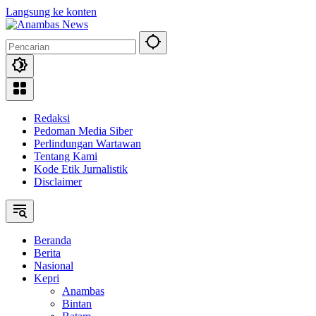
Langsung ke konten
Redaksi
Pedoman Media Siber
Perlindungan Wartawan
Tentang Kami
Kode Etik Jurnalistik
Disclaimer
Beranda
Berita
Nasional
Kepri
Anambas
Bintan