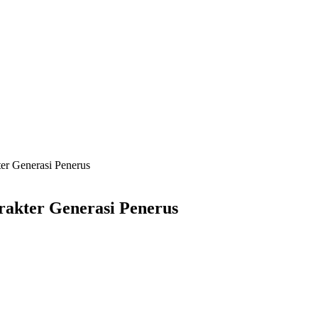
er Generasi Penerus
akter Generasi Penerus