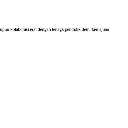
upun kolaborasi erat dengan tenaga pendidik demi kemajuan