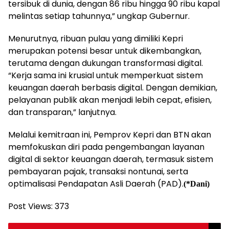
tersibuk di dunia, dengan 86 ribu hingga 90 ribu kapal
melintas setiap tahunnya,” ungkap Gubernur.
Menurutnya, ribuan pulau yang dimiliki Kepri
merupakan potensi besar untuk dikembangkan,
terutama dengan dukungan transformasi digital.
“Kerja sama ini krusial untuk memperkuat sistem
keuangan daerah berbasis digital. Dengan demikian,
pelayanan publik akan menjadi lebih cepat, efisien,
dan transparan,” lanjutnya.
Melalui kemitraan ini, Pemprov Kepri dan BTN akan
memfokuskan diri pada pengembangan layanan
digital di sektor keuangan daerah, termasuk sistem
pembayaran pajak, transaksi nontunai, serta
optimalisasi Pendapatan Asli Daerah (PAD).
(*Dani)
Post Views:
373