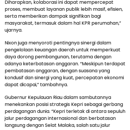
Diharapkan, kolaborasi ini dapat mempercepat
proses, membuat layanan publik lebih masif, efisien,
serta memberikan dampak signifikan bagi
masyarakat, termasuk dalam hal KPR perumahan,”
ujarnya.
Nixon juga menyoroti pentingnya sinergi dalam
pengelolaan keuangan daerah untuk memperkuat
daya dorong pembangunan, terutama dengan
adanya keterbatasan anggaran. “Meskipun terdapat
pembatasan anggaran, dengan suasana yang
kondusif dan sinergi yang kuat, percepatan ekonomi
dapat dicapai,” tambahnya.
Gubernur Kepulauan Riau dalam sambutannya
menekankan posisi strategis Kepri sebagai gerbang
perdagangan dunia. “Kepri terletak di antara sepuluh
jalur perdagangan internasional dan berbatasan
langsung dengan Selat Malaka, salah satu jalur