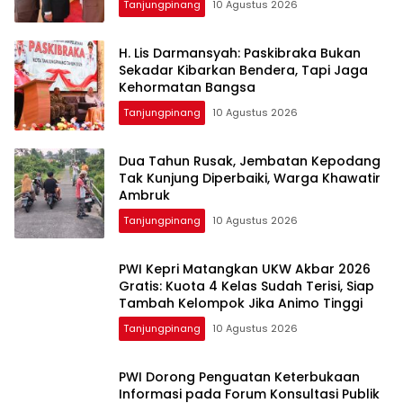
Tanjungpinang
10 Agustus 2026
H. Lis Darmansyah: Paskibraka Bukan
Sekadar Kibarkan Bendera, Tapi Jaga
Kehormatan Bangsa
Tanjungpinang
10 Agustus 2026
Dua Tahun Rusak, Jembatan Kepodang
Tak Kunjung Diperbaiki, Warga Khawatir
Ambruk
Tanjungpinang
10 Agustus 2026
PWI Kepri Matangkan UKW Akbar 2026
Gratis: Kuota 4 Kelas Sudah Terisi, Siap
Tambah Kelompok Jika Animo Tinggi
Tanjungpinang
10 Agustus 2026
PWI Dorong Penguatan Keterbukaan
Informasi pada Forum Konsultasi Publik