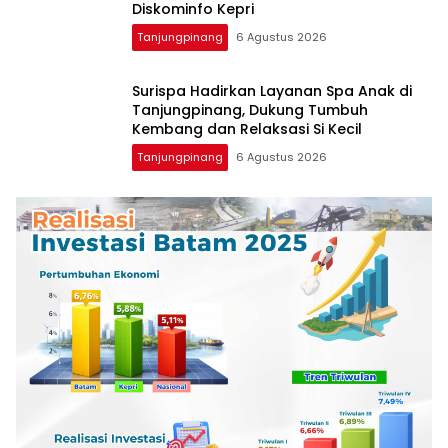
Diskominfo Kepri
Tanjungpinang
6 Agustus 2026
Surispa Hadirkan Layanan Spa Anak di
Tanjungpinang, Dukung Tumbuh
Kembang dan Relaksasi Si Kecil
Tanjungpinang
6 Agustus 2026