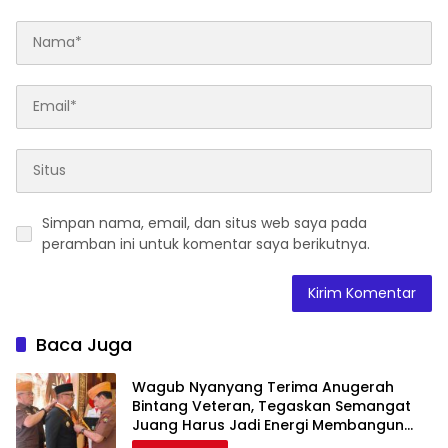
Simpan nama, email, dan situs web saya pada
peramban ini untuk komentar saya berikutnya.
Baca Juga
Wagub Nyanyang Terima Anugerah
Bintang Veteran, Tegaskan Semangat
Juang Harus Jadi Energi Membangun
Kepri