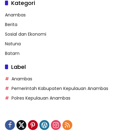
Kategori
Anambas
Berita
Sosial dan Ekonomi
Natuna
Batam
Label
Anambas
Pemerintah Kabupaten Kepulauan Anambas
Polres Kepulauan Anambas