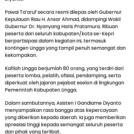
Pawai Ta’aruf secara resmi dilepas oleh Gubernur
Kepulauan Riau H. Ansar Ahmad, didampingi Wakil
Gubernur Dr. Nyanyang Haris Pratamura. Ribuan
peserta dari seluruh kabupaten/kota se-Kepri
berpartisipasi dalam kegiatan ini, termasuk
kontingen Lingga yang tampil penuh semangat dan
kekompakan.
Kafilah Lingga berjumlah 80 orang, yang terdiri dari
peserta lomba, pelatih, ofisial, pendamping, serta
diperkuat oleh jajaran pejabat eselon di lingkungan
Pemerintah Kabupaten Lingga.
Dalam sambutannya, Asisten I Gandiame Diyanto
menyampaikan rasa bangga atas kepercayaan
yang diberikan kepada daerah. Ia juga memberikan
apresiasi tinggi kepada semangat seluruh peserta
dan pihak yang terlibat.