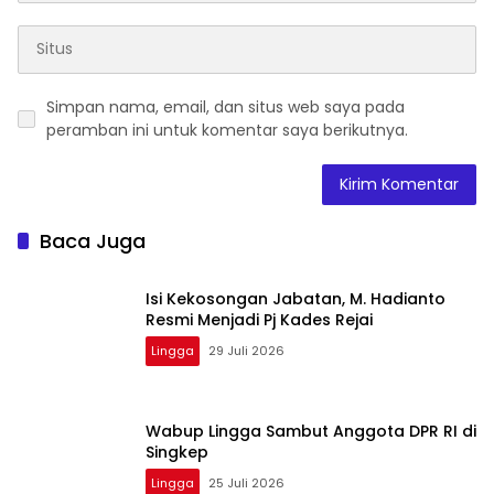
Simpan nama, email, dan situs web saya pada
peramban ini untuk komentar saya berikutnya.
Baca Juga
Isi Kekosongan Jabatan, M. Hadianto
Resmi Menjadi Pj Kades Rejai
Lingga
29 Juli 2026
Wabup Lingga Sambut Anggota DPR RI di
Singkep
Lingga
25 Juli 2026