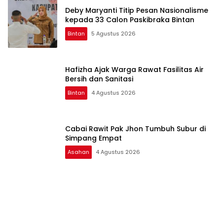
Deby Maryanti Titip Pesan Nasionalisme
kepada 33 Calon Paskibraka Bintan
Bintan
5 Agustus 2026
Hafizha Ajak Warga Rawat Fasilitas Air
Bersih dan Sanitasi
Bintan
4 Agustus 2026
Cabai Rawit Pak Jhon Tumbuh Subur di
Simpang Empat
Asahan
4 Agustus 2026