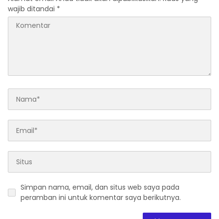
wajib ditandai
*
Simpan nama, email, dan situs web saya pada
peramban ini untuk komentar saya berikutnya.