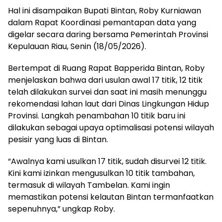
Hal ini disampaikan Bupati Bintan, Roby Kurniawan
dalam Rapat Koordinasi pemantapan data yang
digelar secara daring bersama Pemerintah Provinsi
Kepulauan Riau, Senin (18/05/2026).
Bertempat di Ruang Rapat Bapperida Bintan, Roby
menjelaskan bahwa dari usulan awal 17 titik, 12 titik
telah dilakukan survei dan saat ini masih menunggu
rekomendasi lahan laut dari Dinas Lingkungan Hidup
Provinsi. Langkah penambahan 10 titik baru ini
dilakukan sebagai upaya optimalisasi potensi wilayah
pesisir yang luas di Bintan.
“Awalnya kami usulkan 17 titik, sudah disurvei 12 titik.
Kini kami izinkan mengusulkan 10 titik tambahan,
termasuk di wilayah Tambelan. Kami ingin
memastikan potensi kelautan Bintan termanfaatkan
sepenuhnya,” ungkap Roby.