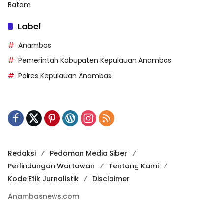
Batam
Label
Anambas
Pemerintah Kabupaten Kepulauan Anambas
Polres Kepulauan Anambas
Redaksi
Pedoman Media Siber
Perlindungan Wartawan
Tentang Kami
Kode Etik Jurnalistik
Disclaimer
Anambasnews.com