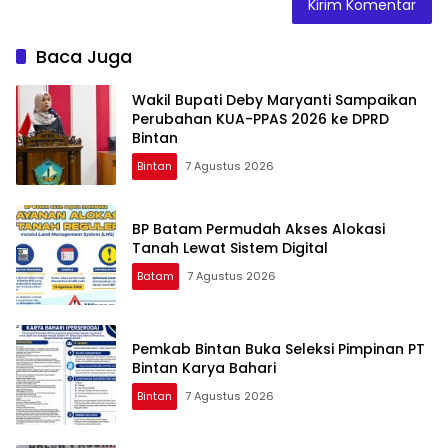
Baca Juga
Wakil Bupati Deby Maryanti Sampaikan
Perubahan KUA-PPAS 2026 ke DPRD
Bintan
Bintan
7 Agustus 2026
BP Batam Permudah Akses Alokasi
Tanah Lewat Sistem Digital
Batam
7 Agustus 2026
Pemkab Bintan Buka Seleksi Pimpinan PT
Bintan Karya Bahari
Bintan
7 Agustus 2026