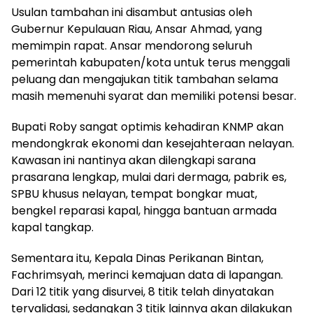
Usulan tambahan ini disambut antusias oleh
Gubernur Kepulauan Riau, Ansar Ahmad, yang
memimpin rapat. Ansar mendorong seluruh
pemerintah kabupaten/kota untuk terus menggali
peluang dan mengajukan titik tambahan selama
masih memenuhi syarat dan memiliki potensi besar.
Bupati Roby sangat optimis kehadiran KNMP akan
mendongkrak ekonomi dan kesejahteraan nelayan.
Kawasan ini nantinya akan dilengkapi sarana
prasarana lengkap, mulai dari dermaga, pabrik es,
SPBU khusus nelayan, tempat bongkar muat,
bengkel reparasi kapal, hingga bantuan armada
kapal tangkap.
Sementara itu, Kepala Dinas Perikanan Bintan,
Fachrimsyah, merinci kemajuan data di lapangan.
Dari 12 titik yang disurvei, 8 titik telah dinyatakan
tervalidasi, sedangkan 3 titik lainnya akan dilakukan