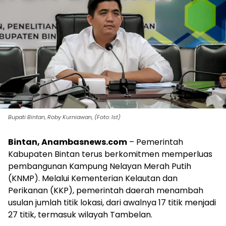
Bupati Bintan, Roby Kurniawan, (Foto: Ist)
Bintan, Anambasnews.com
– Pemerintah
Kabupaten Bintan terus berkomitmen memperluas
pembangunan Kampung Nelayan Merah Putih
(KNMP). Melalui Kementerian Kelautan dan
Perikanan (KKP), pemerintah daerah menambah
usulan jumlah titik lokasi, dari awalnya 17 titik menjadi
27 titik, termasuk wilayah Tambelan.