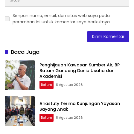
Simpan nama, email, dan situs web saya pada
peramban ini untuk komentar saya berikutnya.
Baca Juga
Penghijauan Kawasan Sumber Air, BP
Batam Gandeng Dunia Usaha dan
Akademisi
Batam
8 Agustus 2026
Ariastuty Terima Kunjungan Yayasan
Sayang Anak
Batam
8 Agustus 2026