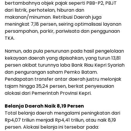
bertambahnya objek pajak seperti PBB-P2, PBJT
dari listrik, perhotelan, hiburan dan
makanan/minuman. Retribusi Daerah juga
meningkat 7,18 persen, seiring optimalisasi layanan
persampahan, parkir, pariwisata dan penggunaan
TKA.
Namun, ada pula penurunan pada hasil pengelolaan
kekayaan daerah yang dipisahkan, yang turun 13,81
persen akibat turunnya laba Bank Riau Kepri Syariah
dan pengurangan saham Pemko Batam.
Pendapatan transfer antar daerah justru melonjak
tajam hingga 35,24 persen, berkat penyesuaian
alokasi dari Pemerintah Provinsi Kepri.
Belanja Daerah Naik 8,19 Persen
Total belanja daerah mengalami peningkatan dari
Rp4,07 triliun menjadi Rp4,41 triliun, atau naik 8,19
persen. Alokasi belanja ini tersebar pada: