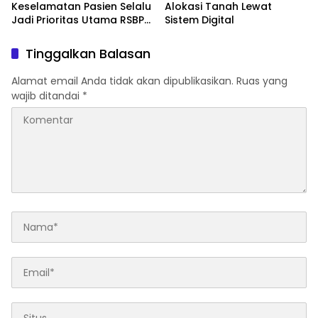
Keselamatan Pasien Selalu
Alokasi Tanah Lewat
Jadi Prioritas Utama RSBP
Sistem Digital
Batam
Tinggalkan Balasan
Alamat email Anda tidak akan dipublikasikan.
Ruas yang
wajib ditandai
*