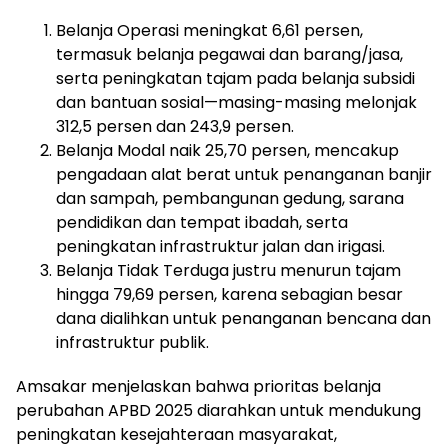
Belanja Operasi meningkat 6,61 persen,
termasuk belanja pegawai dan barang/jasa,
serta peningkatan tajam pada belanja subsidi
dan bantuan sosial—masing-masing melonjak
312,5 persen dan 243,9 persen.
Belanja Modal naik 25,70 persen, mencakup
pengadaan alat berat untuk penanganan banjir
dan sampah, pembangunan gedung, sarana
pendidikan dan tempat ibadah, serta
peningkatan infrastruktur jalan dan irigasi.
Belanja Tidak Terduga justru menurun tajam
hingga 79,69 persen, karena sebagian besar
dana dialihkan untuk penanganan bencana dan
infrastruktur publik.
Amsakar menjelaskan bahwa prioritas belanja
perubahan APBD 2025 diarahkan untuk mendukung
peningkatan kesejahteraan masyarakat,