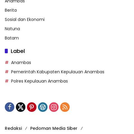
Anambas
Berita
Sosial dan Ekonomi
Natuna
Batam
Label
Anambas
Pemerintah Kabupaten Kepulauan Anambas
Polres Kepulauan Anambas
Redaksi
Pedoman Media Siber