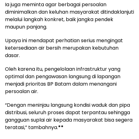
Ia juga meminta agar berbagai persoalan
diminimalkan dan keluhan masyarakat ditindaklanjuti
melalui langkah konkret, baik jangka pendek
maupun panjang.
Upaya ini mendapat perhatian serius mengingat
ketersediaan air bersih merupakan kebutuhan
dasar.
Oleh karena itu, pengelolaan infrastruktur yang
optimal dan pengawasan langsung di lapangan
menjadi prioritas BP Batam dalam menangani
persoalan air.
“Dengan meninjau langsung kondisi waduk dan pipa
distribusi, seluruh proses dapat terpantau sehingga
gangguan suplai air kepada masyarakat bisa segera
teratasi,” tambahnya.
**