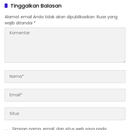
Mimpi
Tinggalkan Balasan
Alamat email Anda tidak akan dipublikasikan.
Ruas yang
wajib ditandai
*
Simpan nama, email, dan situs web saya pada