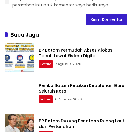
peramban ini untuk komentar saya berikutnya.
Baca Juga
BP Batam Permudah Akses Alokasi
Tanah Lewat Sistem Digital
Batam
7 Agustus 2026
Pemko Batam Petakan Kebutuhan Guru
Seluruh Kota
Batam
6 Agustus 2026
BP Batam Dukung Penataan Ruang Laut
dan Pertanahan