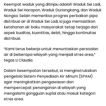
Keempat waduk yang ditinjau adalah Waduk Sei Ladi,
Waduk Sei Harapan, Waduk Duriangkang, dan Waduk
Nongsa. Selain memeriksa progres perbaikan pipa
distribusi air di Waduk Sei Ladi, ia juga memastikan
ketahanan air baku masyarakat tetap terjaga dari
aspek kualitas, kuantitas, debit, hingga kontinuitas
distribusi.
“Kami terus bekerja untuk menuntaskan persoalan
air di beberapa wilayah yang menjadi stres area,”
tegas Li Claudia.
Dalam kesempatan tersebut, ia menginstruksikan
pengelola Sistem Penyediaan Air Minum (SPAM)
agar meningkatkan pengawasan dan
mempercepat penanganan di wilayah yang
mengalami gangguan suplai atau masuk kategori
stres area.